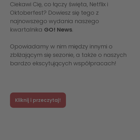
Ciekawi Cię, co łączy święta, Netflix i
Oktoberfest? Dowiesz się tego z
najnowszego wydania naszego
kwartalnika
GO! News
.
Opowiadamy w nim między innymi o
zbliżającym się sezonie, a także o naszych
bardzo ekscytujących współpracach!
Kliknij i przeczytaj!