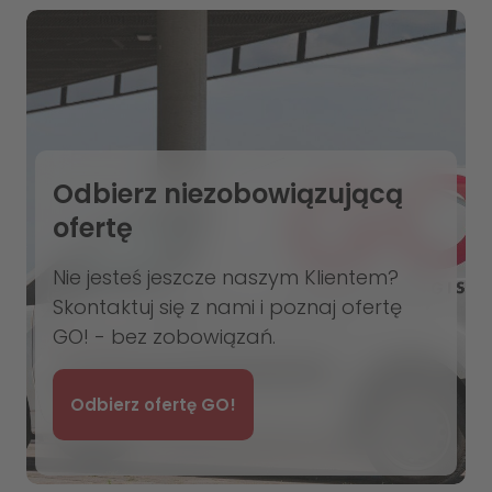
Odbierz niezobowiązującą
ofertę
Nie jesteś jeszcze naszym Klientem?
Skontaktuj się z nami i poznaj ofertę
GO! - bez zobowiązań.
Odbierz ofertę GO!