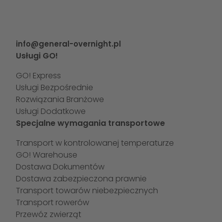
info@general-overnight.pl
Usługi GO!
GO! Express
Usługi Bezpośrednie
Rozwiązania Branżowe
Usługi Dodatkowe
Specjalne wymagania transportowe
Transport w kontrolowanej temperaturze
GO! Warehouse
Dostawa Dokumentów
Dostawa zabezpieczona prawnie
Transport towarów niebezpiecznych
Transport rowerów
Przewóz zwierząt