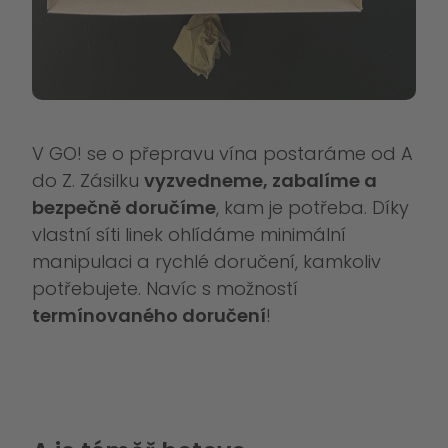
V GO! se o přepravu vína postaráme od A
do Z. Zásilku
vyzvedneme, zabalíme a
bezpečně doručíme
, kam je potřeba. Díky
vlastní síti linek ohlídáme minimální
manipulaci a rychlé doručení, kamkoliv
potřebujete. Navíc s možností
termínovaného doručení
!