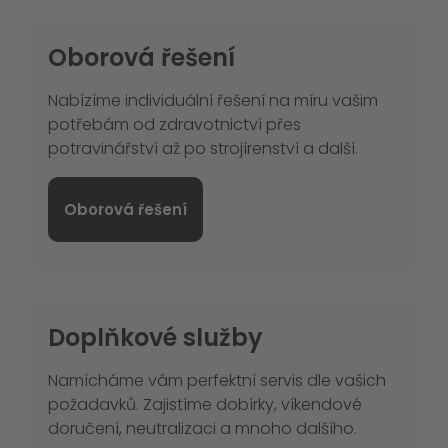
Oborová řešení
Nabízíme individuální řešení na míru vašim
potřebám od zdravotnictví přes
potravinářství až po strojírenství a další.
Oborová řešení
Doplňkové služby
Namícháme vám perfektní servis dle vašich
požadavků. Zajistíme dobírky, víkendové
doručení, neutralizaci a mnoho dalšího.