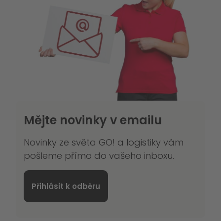
Mějte novinky v emailu
Novinky ze světa GO! a logistiky vám
pošleme přímo do vašeho inboxu.
Přihlásit k odběru