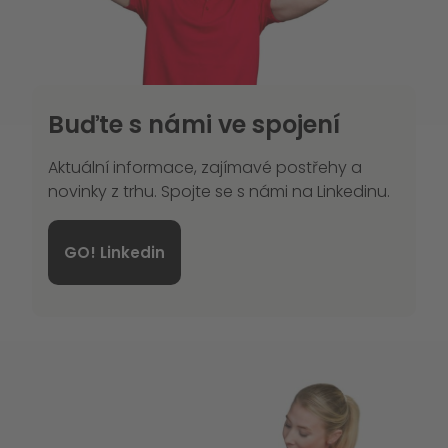
Buďte s námi ve spojení
Aktuální informace, zajímavé postřehy a
novinky z trhu. Spojte se s námi na Linkedinu.
GO! Linkedin