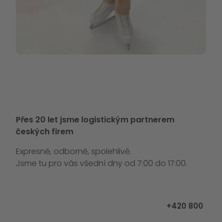
Přes 20 let jsme logistickým partnerem
českých firem
Expresně, odborně, spolehlivě.
Jsme tu pro vás všední dny od 7:00 do 17:00.
Zavolejte ná
+420 800