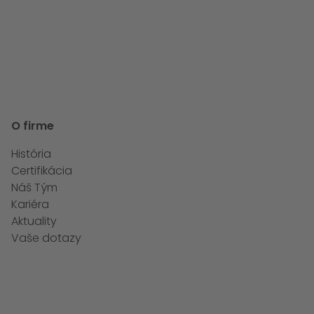
O firme
História
Certifikácia
Náš Tým
Kariéra
Aktuality
Vaše dotazy