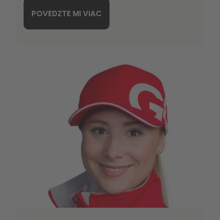
POVEDZTE MI VIAC