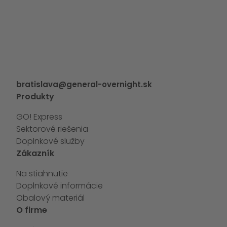
bratislava@general-overnight.sk
Produkty
GO! Express
Sektorové riešenia
Doplnkové služby
Zákazník
Na stiahnutie
Doplnkové informácie
Obalový materiál
O firme