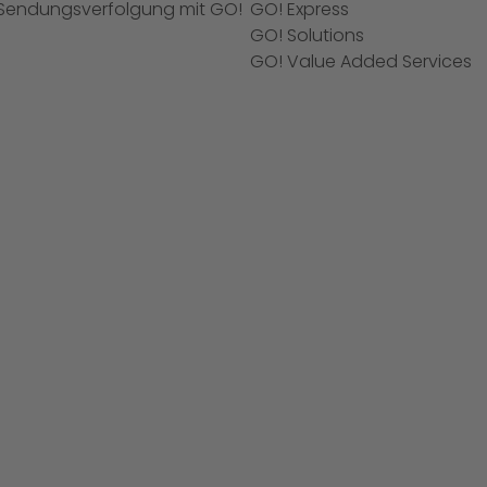
Sendungsverfolgung mit GO!
GO! Express
GO! Solutions
GO! Value Added Services