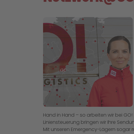
Hand in Hand – so arbeiten wir bei GO!
Liniensteuerung bringen wir Ihre Sendu
Mit unseren Emergency-Lägern sogar r