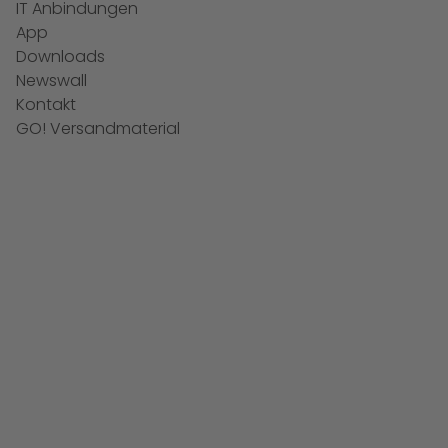
IT Anbindungen
App
Downloads
Newswall
Kontakt
GO! Versandmaterial