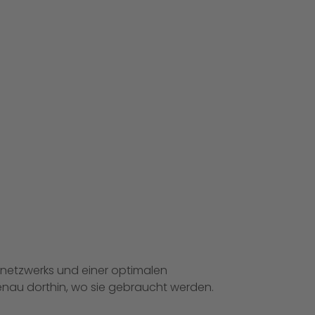
knetzwerks und einer optimalen
genau dorthin, wo sie gebraucht werden.