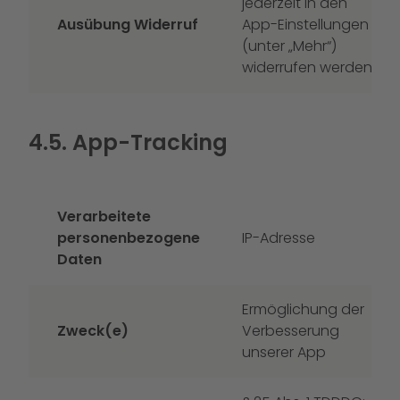
jederzeit in den
Ausübung Widerruf
App-Einstellungen
(unter „Mehr“)
widerrufen werden.
4.5. App-Tracking
Verarbeitete
personenbezogene
IP-Adresse
Daten
Ermöglichung der
Zweck(e)
Verbesserung
unserer App