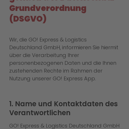
Grundverordnung
(DSGVO)
Wir, die GO! Express & Logistics
Deutschland GmbH, informieren Sie hiermit
über die Verarbeitung Ihrer
personenbezogenen Daten und die Ihnen
zustehenden Rechte im Rahmen der
Nutzung unserer GO! Express App.
1. Name und Kontaktdaten des
Verantwortlichen
GO! Express & Logistics Deutschland GmbH