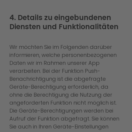
4. Details zu eingebundenen
Diensten und Funktionalitäten
Wir möchten Sie im Folgenden darüber
informieren, welche personenbezogenen
Daten wir im Rahmen unserer App
verarbeiten. Bei der Funktion Push-
Benachrichtigung ist die abgefragte
Geräte-Berechtigung erforderlich, da
ohne die Berechtigung die Nutzung der
angeforderten Funktion nicht möglich ist.
Die Geräte-Berechtigungen werden bei
Aufruf der Funktion abgefragt. Sie können
Sie auch in Ihren Geräte-Einstellungen