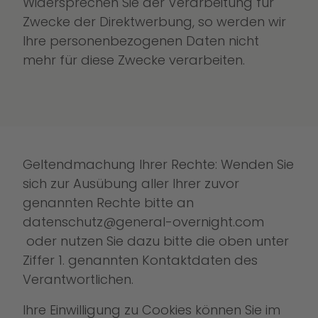
Widersprechen Sie der Verarbeitung für
Zwecke der Direktwerbung, so werden wir
Ihre personenbezogenen Daten nicht
mehr für diese Zwecke verarbeiten.
Geltendmachung Ihrer Rechte: Wenden Sie
sich zur Ausübung aller Ihrer zuvor
genannten Rechte bitte an
datenschutz@general-overnight.com
oder nutzen Sie dazu bitte die oben unter
Ziffer 1. genannten Kontaktdaten des
Verantwortlichen.
Ihre Einwilligung zu Cookies können Sie im