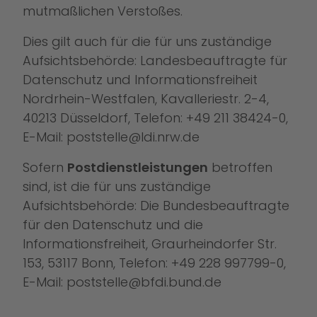
mutmaßlichen Verstoßes.
Dies gilt auch für die für uns zuständige
Aufsichtsbehörde: Landesbeauftragte für
Datenschutz und Informationsfreiheit
Nordrhein-Westfalen, Kavalleriestr. 2-4,
40213 Düsseldorf, Telefon: +49 211 38424-0,
E-Mail:
poststelle@ldi.nrw.de
Sofern
Postdienstleistungen
betroffen
sind, ist die für uns zuständige
Aufsichtsbehörde: Die Bundesbeauftragte
für den Datenschutz und die
Informationsfreiheit, Graurheindorfer Str.
153, 53117 Bonn, Telefon: +49 228 997799-0,
E-Mail: poststelle@bfdi.bund.de