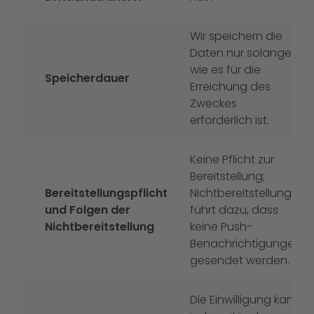
Wir speichern die
Daten nur solange,
wie es für die
Speicherdauer
Erreichung des
Zweckes
erforderlich ist.
Keine Pflicht zur
Bereitstellung;
Bereitstellungspflicht
Nichtbereitstellung
und Folgen der
führt dazu, dass
Nichtbereitstellung
keine Push-
Benachrichtigungen
gesendet werden.
Die Einwilligung kann