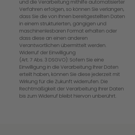
und die Verarbeitung mithilfe automatisierter
Verfahren erfolgen, so können Sie verlangen,
dass Sie die von Ihnen bereitgestellten Daten
in einem strukturierten, gängigen und
maschinenlesbaren Format erhalten oder
dass diese an einen anderen
Verantwortlichen übermittelt werden.
Widerruf der Einwilligung
(Art. 7 Abs. 3 DSGVO): Sofern Sie eine
Einwilligung in die Verarbeitung Ihrer Daten
erteilt haben, können Sie diese jederzeit mit
Wirkung für die Zukunft widerrufen. Die
Rechtmäßigkeit der Verarbeitung Ihrer Daten
bis zum Widerruf bleibt hiervon unberührt.