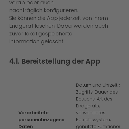
vorab oder auch
nachträglich konfigurieren.
Sie können die App jederzeit von Ihrem
Endgerät löschen. Dabei werden auch
zuvor lokal gespeicherte
Information gelöscht.
4.1. Bereitstellung der App
Datum und Uhrzeit des
Zugriffs, Dauer des
Besuchs, Art des
Endgeräts,
Verarbeitete
verwendetes
personenbezogene
Betriebssystem,
Daten
genutzte Funktionen,