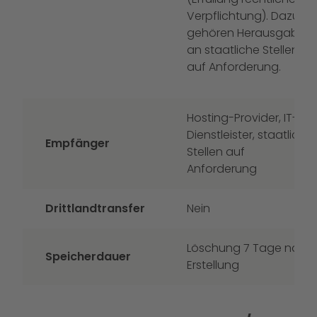
Verpflichtung). Dazu
gehören Herausgaben
an staatliche Stellen
auf Anforderung.
Hosting-Provider, IT-
Dienstleister, staatliche
Empfänger
Stellen auf
Anforderung
Drittlandtransfer
Nein
Löschung 7 Tage nach
Speicherdauer
Erstellung