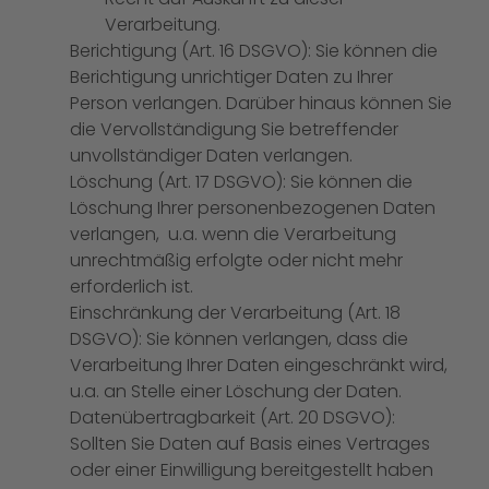
Verarbeitung.
Berichtigung (Art. 16 DSGVO): Sie können die
Berichtigung unrichtiger Daten zu Ihrer
Person verlangen. Darüber hinaus können Sie
die Vervollständigung Sie betreffender
unvollständiger Daten verlangen.
Löschung (Art. 17 DSGVO): Sie können die
Löschung Ihrer personenbezogenen Daten
verlangen, u.a. wenn die Verarbeitung
unrechtmäßig erfolgte oder nicht mehr
erforderlich ist.
Einschränkung der Verarbeitung (Art. 18
DSGVO): Sie können verlangen, dass die
Verarbeitung Ihrer Daten eingeschränkt wird,
u.a. an Stelle einer Löschung der Daten.
Datenübertragbarkeit (Art. 20 DSGVO):
Sollten Sie Daten auf Basis eines Vertrages
oder einer Einwilligung bereitgestellt haben