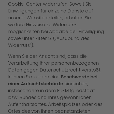
Cookie-Center widerrufen. Soweit Sie
Einwilligungen für einzelne Dienste auf
unserer Website erteilen, erhalten Sie
weitere Hinweise zu Widerrufs-
möglichkeiten bei Abgabe der Einwilligung
sowie unter Ziffer 5. („Ausübung des
Widerrufs“).
Wenn Sie der Ansicht sind, dass die
Verarbeitung Ihrer personenbezogenen
Daten gegen Datenschutzrecht verstößt,
können Sie zudem eine
Beschwerde bei
einer Aufsichtsbehörde
einreichen,
insbesondere in dem EU-Mitgliedstaat
bzw. Bundesland Ihres gewöhnlichen
Aufenthaltsortes, Arbeitsplatzes oder des
Ortes des von Ihnen beanstandeten