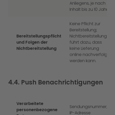
Anliegens, je nach
Inhalt bis zu 10 Jahre
Keine Pflicht zur
Bereitstellung;
Bereitstellungspflicht
Nichtbereitstellung
und Folgen der
führt dazu, dass
Nichtbereitstellung
keine Lieferung
online nachverfolgt
werden kann.
4.4. Push Benachrichtigungen
Verarbeitete
Sendungsnummer,
personenbezogene
IP-Adresse