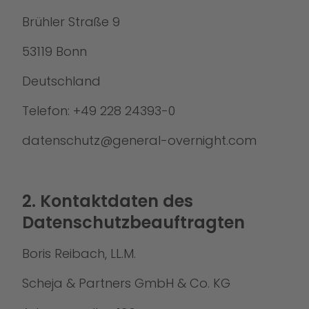
Brühler Straße 9
53119 Bonn
Deutschland
Telefon: +49 228 24393-0
datenschutz@general-overnight.com
2. Kontaktdaten des
Datenschutzbeauftragten
Boris Reibach, LL.M.
Scheja & Partners GmbH & Co. KG