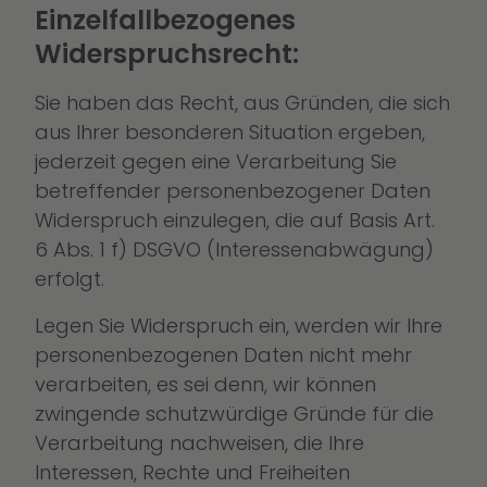
Einzelfallbezogenes
Widerspruchsrecht:
Sie haben das Recht, aus Gründen, die sich
aus Ihrer besonderen Situation ergeben,
jederzeit gegen eine Verarbeitung Sie
betreffender personenbezogener Daten
Widerspruch einzulegen, die auf Basis Art.
6 Abs. 1 f) DSGVO (Interessenabwägung)
erfolgt.
Legen Sie Widerspruch ein, werden wir Ihre
personenbezogenen Daten nicht mehr
verarbeiten, es sei denn, wir können
zwingende schutzwürdige Gründe für die
Verarbeitung nachweisen, die Ihre
Interessen, Rechte und Freiheiten