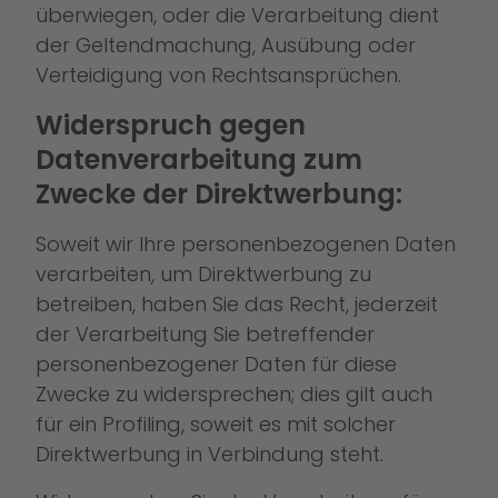
überwiegen, oder die Verarbeitung dient
der Geltendmachung, Ausübung oder
Verteidigung von Rechtsansprüchen.
Widerspruch gegen
Datenverarbeitung zum
Zwecke der Direktwerbung:
Soweit wir Ihre personenbezogenen Daten
verarbeiten, um Direktwerbung zu
betreiben, haben Sie das Recht, jederzeit
der Verarbeitung Sie betreffender
personenbezogener Daten für diese
Zwecke zu widersprechen; dies gilt auch
für ein Profiling, soweit es mit solcher
Direktwerbung in Verbindung steht.