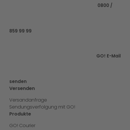
0800 /
859 99 99
GO! E-Mail
senden
Versenden
Versandanfrage
Sendungsverfolgung mit GO!
Produkte
GO! Courier