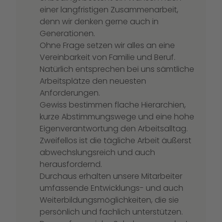
einer langfristigen Zusammenarbeit,
denn wir denken gerne auch in
Generationen.
Ohne Frage setzen wir alles an eine
Vereinbarkeit von Familie und Beruf.
Natürlich entsprechen bei uns sämtliche
Arbeitsplätze den neuesten
Anforderungen.
Gewiss bestimmen flache Hierarchien,
kurze Abstimmungswege und eine hohe
Eigenverantwortung den Arbeitsalltag.
Zweifellos ist die tägliche Arbeit äußerst
abwechslungsreich und auch
herausfordernd.
Durchaus erhalten unsere Mitarbeiter
umfassende Entwicklungs- und auch
Weiterbildungsmöglichkeiten, die sie
persönlich und fachlich unterstützen.