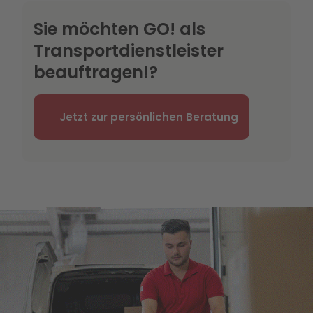
Sie möchten GO! als
Transportdienstleister
beauftragen!?
Jetzt zur persönlichen Beratung