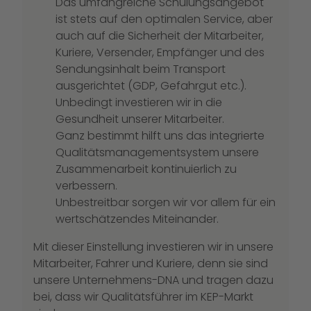
Das umfangreiche Schulungsangebot
ist stets auf den optimalen Service, aber
auch auf die Sicherheit der Mitarbeiter,
Kuriere, Versender, Empfänger und des
Sendungsinhalt beim Transport
ausgerichtet (GDP, Gefahrgut etc.).
Unbedingt investieren wir in die
Gesundheit unserer Mitarbeiter.
Ganz bestimmt hilft uns das integrierte
Qualitätsmanagementsystem
unsere
Zusammenarbeit kontinuierlich zu
verbessern.
Unbestreitbar sorgen wir vor allem für ein
wertschätzendes Miteinander.
Mit dieser Einstellung investieren wir in unsere
Mitarbeiter, Fahrer und Kuriere, denn sie sind
unsere Unternehmens-DNA und tragen dazu
bei, dass wir Qualitätsführer im KEP-Markt