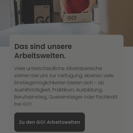
Das sind unsere
Arbeitswelten.
Viele unterschiedliche Arbeitsbereiche
stehen bei uns zur Verfügung, ebenso viele
Einstiegsmöglichkeiten bieten sich - ob
Aushilfstätigkeit, Praktikum, Ausbildung,
Berufseinstieg, Quereinsteiger oder Fachkraft
bei GO!
Zu den GO! Arbeitswelten