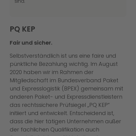
sind.
PQ KEP
Fair und sicher.
Selbstverständlich ist uns eine faire und
pünktliche Bezahlung wichtig. Im August
2020 haben wir im Rahmen der
Mitgliedschaft im Bundesverband Paket
und Expresslogistik (BPEX) gemeinsam mit
anderen Paket- und Expressdienstleistern
das rechtssichere Prüfsiegel „PQ KEP“
initiiert und entwickelt. Entscheidend ist,
dass die hier tätigen Unternehmen außer
der fachlichen Qualifikation auch