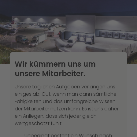
Wir kümmern uns um
unsere Mitarbeiter.
Unsere täglichen Aufgaben verlangen uns
einiges ab. Gut, wenn man dann sämtliche
Fähigkeiten und das umfangreiche Wissen
der Mitarbeiter nutzen kann. Es ist uns daher
ein Anliegen, dass sich jeder gleich
wertgeschätzt fühlt.
Unbedingt besteht ein Wunsch nach