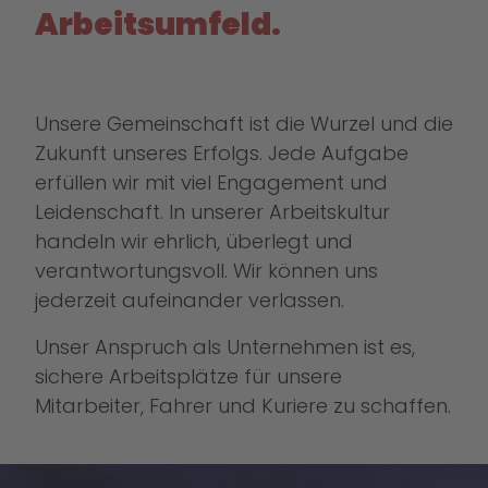
Arbeitsumfeld.
Unsere Gemeinschaft ist die Wurzel und die
Zukunft unseres Erfolgs. Jede Aufgabe
erfüllen wir mit viel Engagement und
Leidenschaft. In unserer Arbeitskultur
handeln wir ehrlich, überlegt und
verantwortungsvoll. Wir können uns
jederzeit aufeinander verlassen.
Unser Anspruch als Unternehmen ist es,
sichere Arbeitsplätze für unsere
Mitarbeiter, Fahrer und Kuriere zu schaffen.