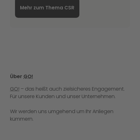
Mehr zum Thema CSR
Über
GO!
GO!
– das heißt auch zielsicheres Engagement.
Für unsere Kunden und unser Unternehmen.
Wir werden uns umgehend um Ihr Anliegen
kümmern.
Rufen Sie uns