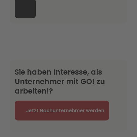
Sie haben Interesse, als
Unternehmer mit GO! zu
arbeiten!?
Jetzt Nachunternehmer werden