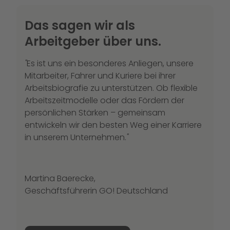
Das sagen wir als
Arbeitgeber über uns.
"
Es ist uns ein besonderes Anliegen, unsere
Mitarbeiter, Fahrer und Kuriere bei ihrer
Arbeitsbiografie zu unterstützen. Ob flexible
Arbeitszeitmodelle oder das Fördern der
persönlichen Stärken – gemeinsam
entwickeln wir den besten Weg einer Karriere
in unserem Unternehmen.
"
Martina Baerecke,
Geschäftsführerin GO! Deutschland