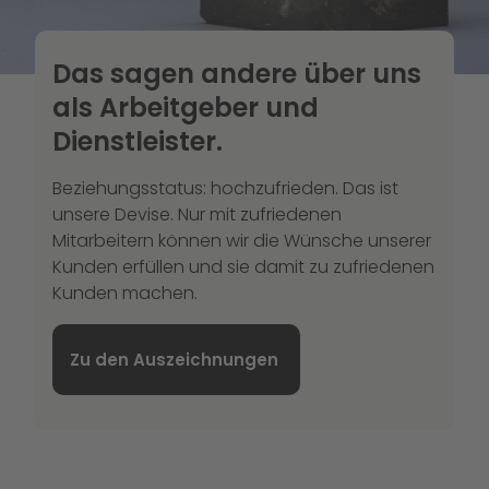
Das sagen andere über uns
als Arbeitgeber und
Dienstleister.
Beziehungsstatus: hochzufrieden. Das ist
unsere Devise. Nur mit zufriedenen
Mitarbeitern können wir die Wünsche unserer
Kunden erfüllen und sie damit zu zufriedenen
Kunden machen.
Zu den Auszeichnungen