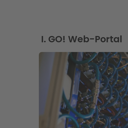
I. GO! Web-Portal