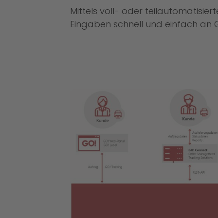
Mittels voll- oder teilautomatisi
Eingaben schnell und einfach an