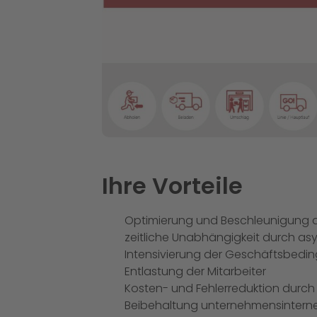
Ihre Vorteile
Optimierung und Beschleunigung d
zeitliche Unabhängigkeit durch a
Intensivierung der Geschäftsbedi
Entlastung der Mitarbeiter
Kosten- und Fehlerreduktion durc
Beibehaltung unternehmensinterne