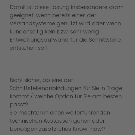
Damit ist diese Lösung insbesondere dann
geeignet, wenn bereits eines der
Versandsysteme genutzt wird oder wenn
kundenseitig kein bzw. sehr wenig
Entwicklungsaufwand für die Schnittstelle
entstehen soll.
Nicht sicher, ob eine der
Schnittstellenanbindungen für Sie in Frage
kommt / welche Option für Sie am besten
passt?
Sie möchten in einen weiterführenden
technischen Austausch gehen oder
benötigen zusätzliches Know-how?