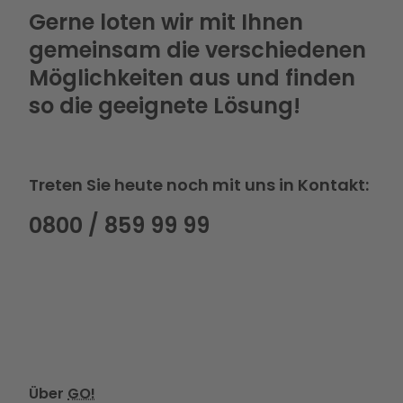
Gerne loten wir mit Ihnen
gemeinsam die verschiedenen
Möglichkeiten aus und finden
so die geeignete Lösung!
Treten Sie heute noch mit uns in Kontakt:
0800 / 859 99 99
Über
GO!