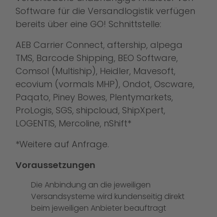
Software für die Versandlogistik verfügen
bereits über eine GO! Schnittstelle:
AEB Carrier Connect, aftership, alpega
TMS, Barcode Shipping, BEO Software,
Comsol (Multiship), Heidler, Mavesoft,
ecovium (vormals MHP), Ondot, Oscware,
Paqato, Piney Bowes, Plentymarkets,
ProLogis, SGS, shipcloud, ShipXpert,
LOGENTIS, Mercoline, nShift*
*Weitere auf Anfrage.
Voraussetzungen
Die Anbindung an die jeweiligen
Versandsysteme wird kundenseitig direkt
beim jeweiligen Anbieter beauftragt