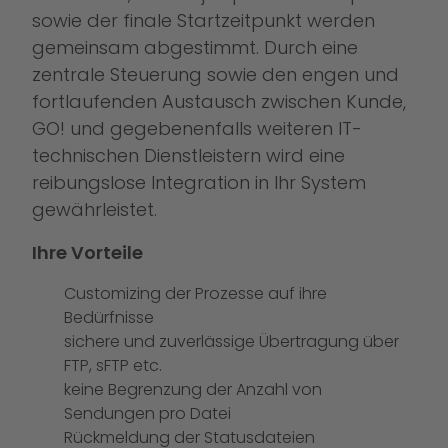
sowie der finale Startzeitpunkt werden
gemeinsam abgestimmt. Durch eine
zentrale Steuerung sowie den engen und
fortlaufenden Austausch zwischen Kunde,
GO! und gegebenenfalls weiteren IT-
technischen Dienstleistern wird eine
reibungslose Integration in Ihr System
gewährleistet.
Ihre Vorteile
Customizing der Prozesse auf ihre
Bedürfnisse
sichere und zuverlässige Übertragung über
FTP, sFTP etc.
keine Begrenzung der Anzahl von
Sendungen pro Datei
Rückmeldung der Statusdateien