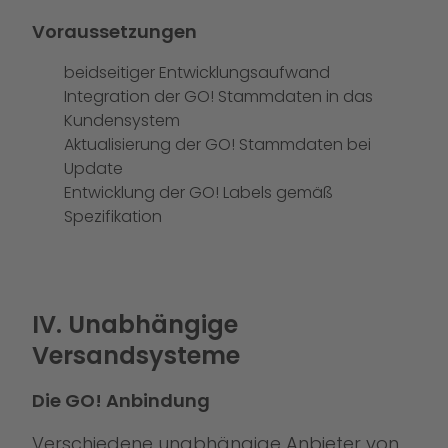
Voraussetzungen
beidseitiger Entwicklungsaufwand
Integration der GO! Stammdaten in das
Kundensystem
Aktualisierung der GO! Stammdaten bei
Update
Entwicklung der GO! Labels gemäß
Spezifikation
IV. Unabhängige
Versandsysteme
Die GO! Anbindung
Verschiedene unabhängige Anbieter von