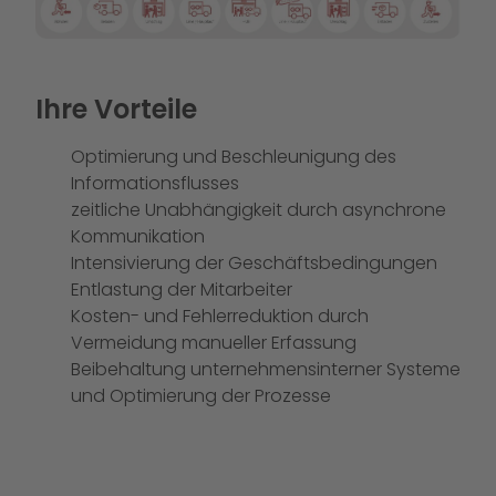
Ihre Vorteile
Optimierung und Beschleunigung des
Informationsflusses
zeitliche Unabhängigkeit durch asynchrone
Kommunikation
Intensivierung der Geschäftsbedingungen
Entlastung der Mitarbeiter
Kosten- und Fehlerreduktion durch
Vermeidung manueller Erfassung
Beibehaltung unternehmensinterner Systeme
und Optimierung der Prozesse