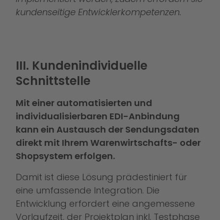
kundenseitige Entwicklerkompetenzen.
III. Kundenindividuelle
Schnittstelle
Mit einer automatisierten und
individualisierbaren EDI-Anbindung
kann ein Austausch der Sendungsdaten
direkt mit Ihrem Warenwirtschafts- oder
Shopsystem erfolgen.
Damit ist diese Lösung prädestiniert für
eine umfassende Integration. Die
Entwicklung erfordert eine angemessene
Vorlaufzeit, der Projektplan inkl. Testphase