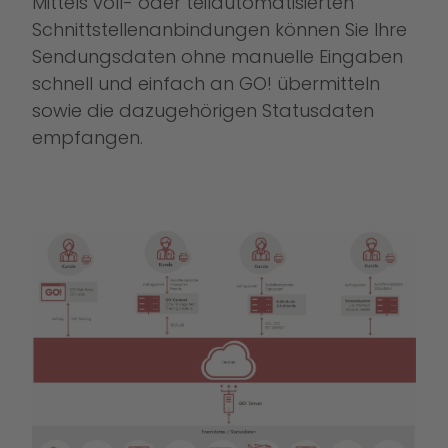
Mittels voll- oder teilautomatisierten
Schnittstellenanbindungen können Sie Ihre
Sendungsdaten ohne manuelle Eingaben
schnell und einfach an GO! übermitteln
sowie die dazugehörigen Statusdaten
empfangen.