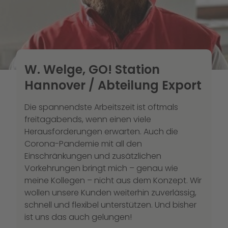
W. Welge, GO! Station
Hannover / Abteilung Export
Die spannendste Arbeitszeit ist oftmals
freitagabends, wenn einen viele
Herausforderungen erwarten. Auch die
Corona-Pandemie mit all den
Einschränkungen und zusätzlichen
Vorkehrungen bringt mich – genau wie
meine Kollegen – nicht aus dem Konzept. Wir
wollen unsere Kunden weiterhin zuverlässig,
schnell und flexibel unterstützen. Und bisher
ist uns das auch gelungen!