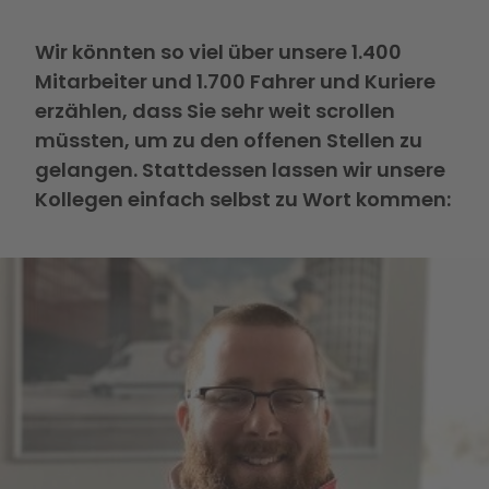
Wir könnten so viel über unsere 1.400
Mitarbeiter und 1.700 Fahrer und Kuriere
erzählen, dass Sie sehr weit scrollen
müssten, um zu den offenen Stellen zu
gelangen. Stattdessen lassen wir unsere
Kollegen einfach selbst zu Wort kommen: