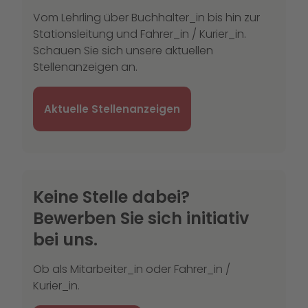
Vom Lehrling über Buchhalter_in bis hin zur
Stationsleitung und Fahrer_in / Kurier_in.
Schauen Sie sich unsere aktuellen
Stellenanzeigen an.
Aktuelle Stellenanzeigen
Keine Stelle dabei?
Bewerben Sie sich initiativ
bei uns.
Ob als Mitarbeiter_in oder Fahrer_in /
Kurier_in.