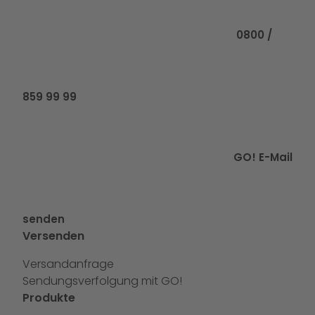
0800 /
859 99 99
GO! E-Mail
senden
Versenden
Versandanfrage
Sendungsverfolgung mit GO!
Produkte