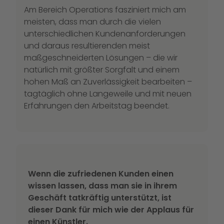
Am Bereich Operations fasziniert mich am
meisten, dass man durch die vielen
unterschiedlichen Kundenanforderungen
und daraus resultierenden meist
maßgeschneiderten Lösungen – die wir
natürlich mit größter Sorgfalt und einem
hohen Maß an Zuverlässigkeit bearbeiten –
tagtäglich ohne Langeweile und mit neuen
Erfahrungen den Arbeitstag beendet.
Wenn die zufriedenen Kunden einen
wissen lassen, dass man sie in ihrem
Geschäft tatkräftig unterstützt, ist
dieser Dank für mich wie der Applaus für
einen Künstler.