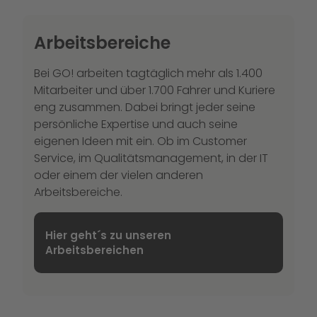
Arbeitsbereiche
Bei GO! arbeiten tagtäglich mehr als 1.400
Mitarbeiter und über 1.700 Fahrer und Kuriere
eng zusammen. Dabei bringt jeder seine
persönliche Expertise und auch seine
eigenen Ideen mit ein. Ob im Customer
Service, im Qualitätsmanagement, in der IT
oder einem der vielen anderen
Arbeitsbereiche.
Hier geht´s zu unseren
Arbeitsbereichen