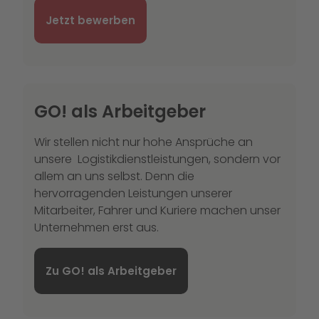
Jetzt bewerben
GO! als Arbeitgeber
Wir stellen nicht nur hohe Ansprüche an
unsere Logistikdienstleistungen, sondern vor
allem an uns selbst. Denn die
hervorragenden Leistungen unserer
Mitarbeiter, Fahrer und Kuriere machen unser
Unternehmen erst aus.
Zu GO! als Arbeitgeber