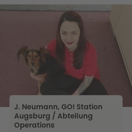
J. Neumann, GO! Station
Augsburg / Abteilung
Operations