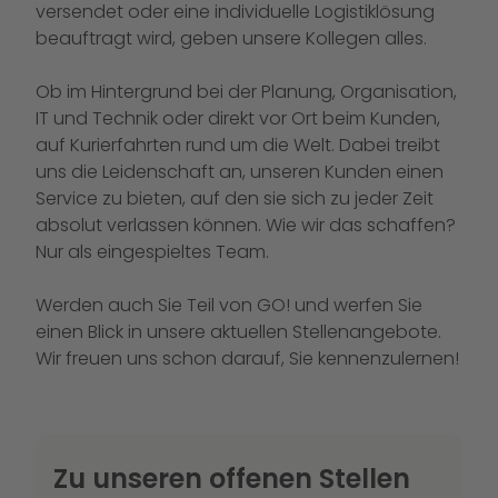
versendet oder eine individuelle Logistiklösung
beauftragt wird, geben unsere Kollegen alles.
Ob im Hintergrund bei der Planung, Organisation,
IT und Technik oder direkt vor Ort beim Kunden,
auf Kurierfahrten rund um die Welt. Dabei treibt
uns die Leidenschaft an, unseren Kunden einen
Service zu bieten, auf den sie sich zu jeder Zeit
absolut verlassen können. Wie wir das schaffen?
Nur als eingespieltes Team.
Werden auch Sie Teil von GO! und werfen Sie
einen Blick in unsere aktuellen Stellenangebote.
Wir freuen uns schon darauf, Sie kennenzulernen!
Zu unseren offenen Stellen