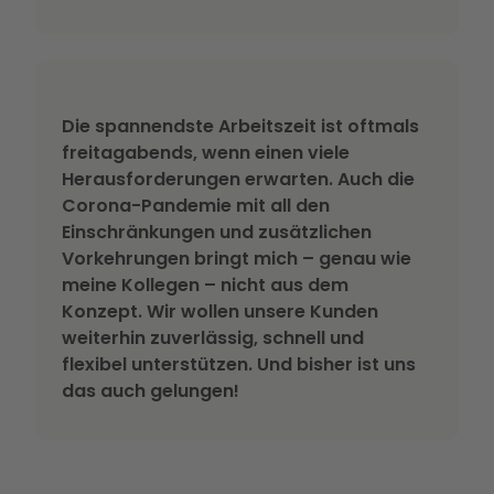
Die spannendste Arbeitszeit ist oftmals
freitagabends, wenn einen viele
Herausforderungen erwarten. Auch die
Corona-Pandemie mit all den
Einschränkungen und zusätzlichen
Vorkehrungen bringt mich – genau wie
meine Kollegen – nicht aus dem
Konzept. Wir wollen unsere Kunden
weiterhin zuverlässig, schnell und
flexibel unterstützen. Und bisher ist uns
das auch gelungen!