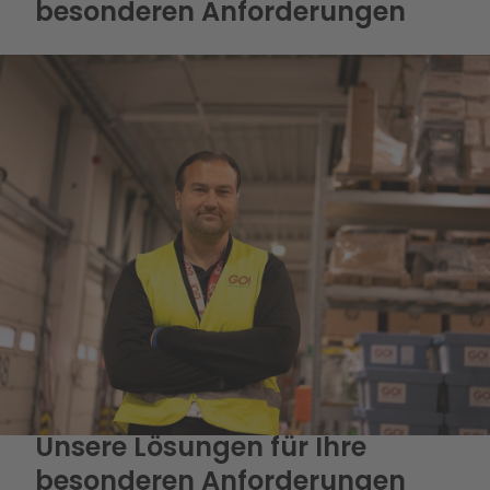
besonderen Anforderungen
Produkte
Unsere Lösungen für Ihre
besonderen Anforderungen