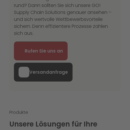
rund? Dann sollten Sie sich unsere GO!
Supply Chain Solutions genauer ansehen –
und sich wertvolle Wettbewerbsvorteile
sichern. Denn effizientere Prozesse zahlen
sich aus.
Rufen Sie uns an
Versandanfrage
Produkte
Unsere Lösungen für Ihre