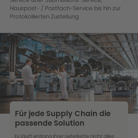
Hauspost- / Postfach-Service bis hin zur
Protokollierten Zustellung.
Für jede Supply Chain die
passende Solution
Es läuft entlang Ihrer Lieferkette nicht alles