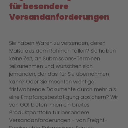
für besondere
Versandanforderungen
Sie haben Waren zu versenden, deren
Maße aus dem Rahmen fallen? Sie haben
keine Zeit, an Submissions-Terminen
teilzunehmen und wünschen sich
jemanden, der das für Sie übernehmen
kann? Oder Sie möchten wichtige
fristwahrende Dokumente durch mehr als
eine Empfangsbestätigung absichern? Wir
von GO! bieten Ihnen ein breites
Produktportfolio für besondere
Versandanforderungen – von Freight-
Service über Submissions-Service,