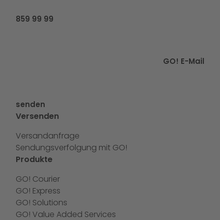
859 99 99
GO! E-Mail
senden
Versenden
Versandanfrage
Sendungsverfolgung mit GO!
Produkte
GO! Courier
GO! Express
GO! Solutions
GO! Value Added Services