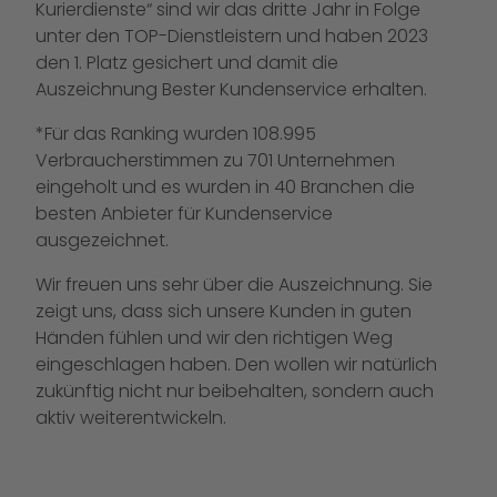
Kurierdienste“ sind wir das dritte Jahr in Folge
unter den TOP-Dienstleistern und haben 2023
den 1. Platz gesichert und damit die
Auszeichnung Bester Kundenservice erhalten.
*Für das Ranking wurden 108.995
Verbraucherstimmen zu 701 Unternehmen
eingeholt und es wurden in 40 Branchen die
besten Anbieter für Kundenservice
ausgezeichnet.
Wir freuen uns sehr über die Auszeichnung. Sie
zeigt uns, dass sich unsere Kunden in guten
Händen fühlen und wir den richtigen Weg
eingeschlagen haben. Den wollen wir natürlich
zukünftig nicht nur beibehalten, sondern auch
aktiv weiterentwickeln.