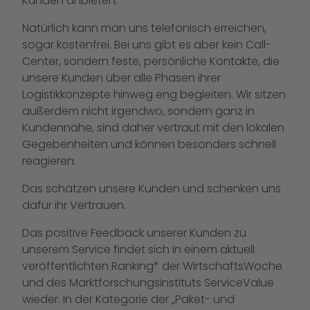
Kunden anbieten.
Natürlich kann man uns telefonisch erreichen,
sogar kostenfrei. Bei uns gibt es aber kein Call-
Center, sondern feste, persönliche Kontakte, die
unsere Kunden über alle Phasen ihrer
Logistikkonzepte hinweg eng begleiten. Wir sitzen
außerdem nicht irgendwo, sondern ganz in
Kundennähe, sind daher vertraut mit den lokalen
Gegebenheiten und können besonders schnell
reagieren.
Das schätzen unsere Kunden und schenken uns
dafür ihr Vertrauen.
Das positive Feedback unserer Kunden zu
unserem Service findet sich in einem aktuell
veröffentlichten Ranking* der WirtschaftsWoche
und des Marktforschungsinstituts ServiceValue
wieder. In der Kategorie der „Paket- und