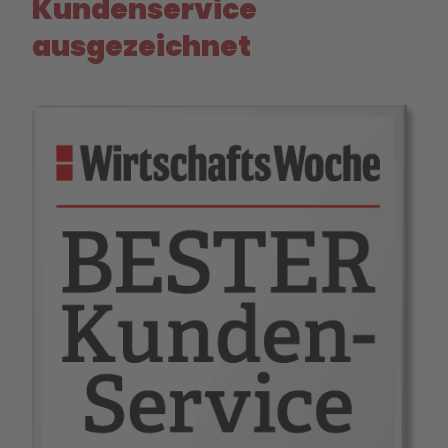
Kundenservice
ausgezeichnet