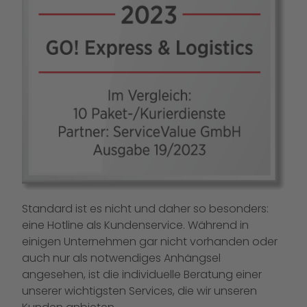
Standard ist es nicht und daher so besonders:
eine Hotline als Kundenservice. Während in
einigen Unternehmen gar nicht vorhanden oder
auch nur als notwendiges Anhängsel
angesehen, ist die individuelle Beratung einer
unserer wichtigsten Services, die wir unseren