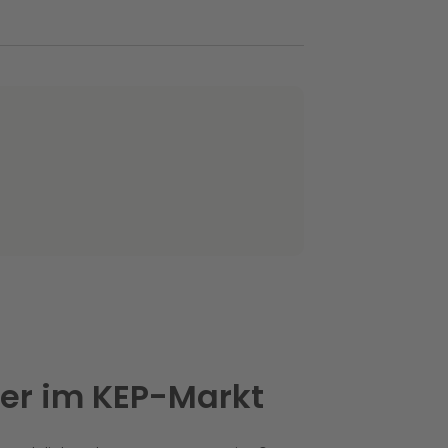
rer im KEP-Markt