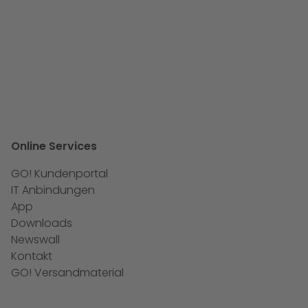
Online Services
GO! Kundenportal
IT Anbindungen
App
Downloads
Newswall
Kontakt
GO! Versandmaterial