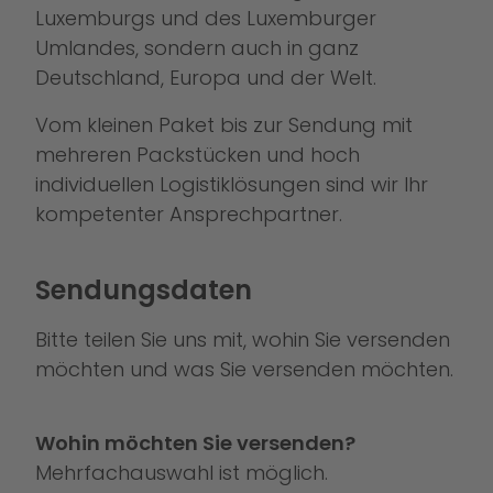
Luxemburgs und des Luxemburger
Umlandes, sondern auch in ganz
Deutschland, Europa und der Welt.
Vom kleinen Paket bis zur Sendung mit
mehreren Packstücken und hoch
individuellen Logistiklösungen sind wir Ihr
kompetenter Ansprechpartner.
Sendungsdaten
Bitte teilen Sie uns mit, wohin Sie versenden
möchten und was Sie versenden möchten.
Wohin möchten Sie versenden?
Mehrfachauswahl ist möglich.