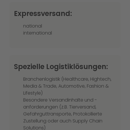
Expressversand:
national
international
Spezielle Logistiklösungen:
Branchenlogistik (Healthcare, Hightech,
Media & Trade, Automotive, Fashion &
Lifestyle)
Besondere Versandinhalte und -
anforderungen (z.B. Tierversand,
Gefahrguttransporte, Protokollierte
Zustellung oder auch Supply Chain
Solutions)