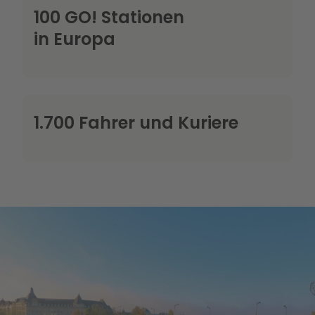
100 GO! Stationen
in Europa
1.700 Fahrer und Kuriere