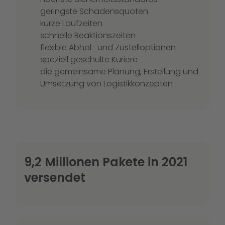
geringste Schadensquoten
kurze Laufzeiten
schnelle Reaktionszeiten
flexible Abhol- und Zustelloptionen
speziell geschulte Kuriere
die gemeinsame Planung, Erstellung und
Umsetzung von Logistikkonzepten
9,2 Millionen Pakete in 2021
versendet