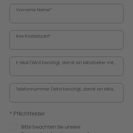
Vorname Name*
Ihre Postleitzahl*
E-Mail (Wird benötigt, damit ein Mitarbeiter mit Ihnen in Kontakt treten kann.)*
Telefonnummer (Wird benötigt, damit ein Mitarbeiter mit Ihnen in Kontakt treten kann.)*
* Pflichtfelder
Bitte beachten Sie unsere