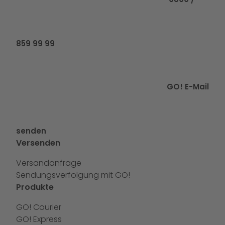
859 99 99
GO! E-Mail
senden
Versenden
Versandanfrage
Sendungsverfolgung mit GO!
Produkte
GO! Courier
GO! Express