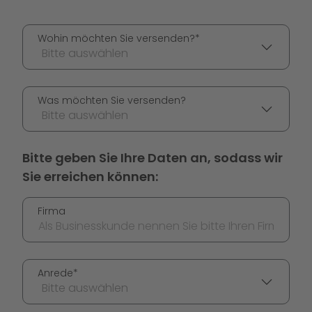
Wohin möchten Sie versenden?*
Bitte auswählen
Was möchten Sie versenden?
Bitte auswählen
Bitte geben Sie Ihre Daten an, sodass wir
Sie erreichen können:
Firma
Anrede*
Bitte auswählen