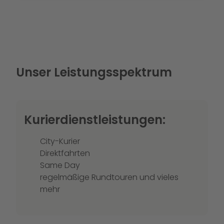
Unser Leistungsspektrum
Kurierdienstleistungen:
City-Kurier
Direktfahrten
Same Day
regelmäßige Rundtouren und vieles
mehr