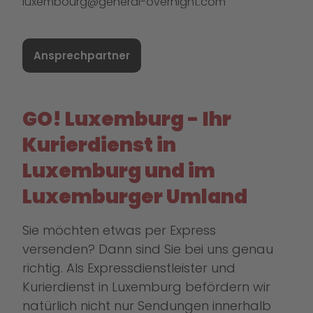
luxembourg@general-overnight.com
Ansprechpartner
GO! Luxemburg - Ihr
Kurierdienst in
Luxemburg und im
Luxemburger Umland
Sie möchten etwas per Express
versenden? Dann sind Sie bei uns genau
richtig. Als Expressdienstleister und
Kurierdienst in Luxemburg befördern wir
natürlich nicht nur Sendungen innerhalb