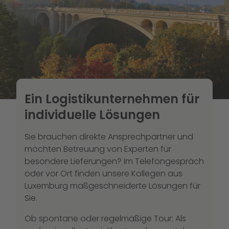
Ein Logistikunternehmen für
individuelle Lösungen
Sie brauchen direkte Ansprechpartner und
möchten Betreuung von Experten für
besondere Lieferungen? Im Telefongespräch
oder vor Ort finden unsere Kollegen aus
Luxemburg maßgeschneiderte Lösungen für
Sie.
Ob spontane oder regelmäßige Tour: Als