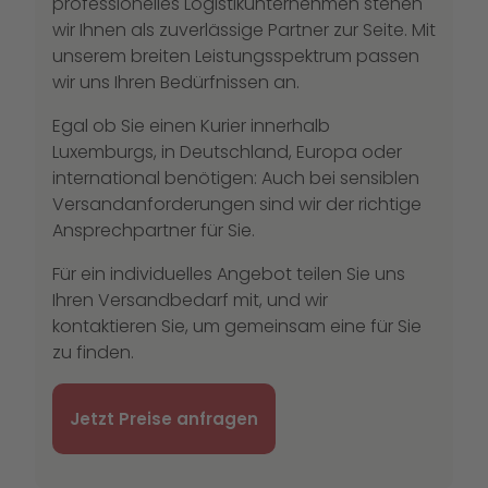
professionelles Logistikunternehmen stehen
wir Ihnen als zuverlässige Partner zur Seite. Mit
unserem breiten Leistungsspektrum passen
wir uns Ihren Bedürfnissen an.
Egal ob Sie einen Kurier innerhalb
Luxemburgs, in Deutschland, Europa oder
international benötigen: Auch bei sensiblen
Versandanforderungen sind wir der richtige
Ansprechpartner für Sie.
Für ein individuelles Angebot teilen Sie uns
Ihren Versandbedarf mit, und wir
kontaktieren Sie, um gemeinsam eine für Sie
zu finden.
Jetzt Preise anfragen