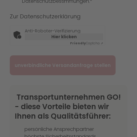
Datenschutzbestimmungen.*
Zur
Datenschutzerklärung
Anti-Roboter-Verifizierung
Hier klicken
Friendly
Captcha ⇗
Transportunternehmen GO!
- diese Vorteile bieten wir
Ihnen als Qualitätsführer:
persönliche Ansprechpartner
höchste Sicherheitsstandards