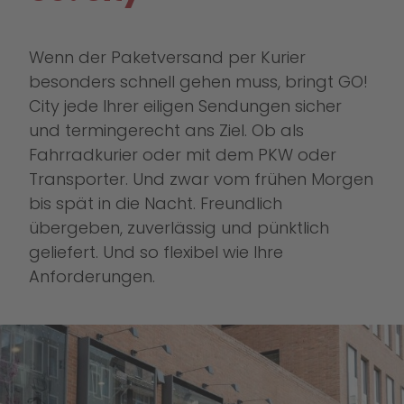
Wenn der Paketversand per Kurier
besonders schnell gehen muss, bringt GO!
City jede Ihrer eiligen Sendungen sicher
und termingerecht ans Ziel. Ob als
Fahrradkurier oder mit dem PKW oder
Transporter. Und zwar vom frühen Morgen
bis spät in die Nacht. Freundlich
übergeben, zuverlässig und pünktlich
geliefert. Und so flexibel wie Ihre
Anforderungen.