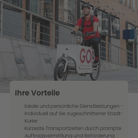
Ihre Vorteile
lokale und persönliche Dienstleistungen -
individuell auf Sie zugeschnittener Stadt-
Kurier
kürzeste Transportzeiten durch prompte
Auftragsvermittlung und Beförderung