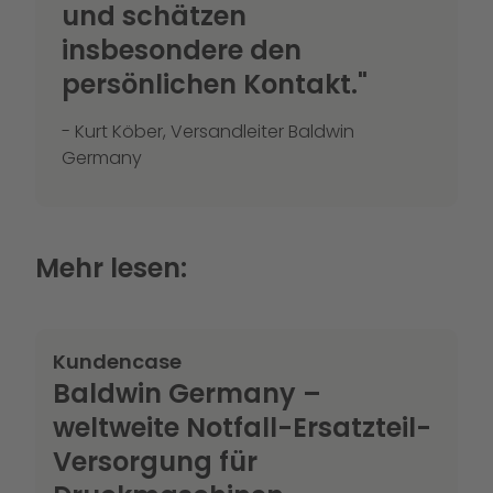
und schätzen
insbesondere den
persönlichen Kontakt."
- Kurt Köber, Versandleiter Baldwin
Germany
Mehr lesen:
Kundencase
Baldwin Germany –
weltweite Notfall-Ersatzteil-
Versorgung für