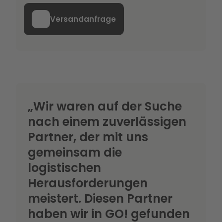
Versandanfrage
„Wir waren auf der Suche
nach einem zuverlässigen
Partner, der mit uns
gemeinsam die
logistischen
Herausforderungen
meistert. Diesen Partner
haben wir in GO! gefunden