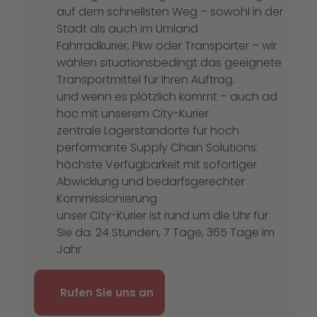
auf dem schnellsten Weg – sowohl in der
Stadt als auch im Umland
Fahrradkurier, Pkw oder Transporter – wir
wählen situationsbedingt das geeignete
Transportmittel für Ihren Auftrag.
und wenn es plötzlich kommt – auch ad
hoc mit unserem City-Kurier
zentrale Lagerstandorte für hoch
performante Supply Chain Solutions:
höchste Verfügbarkeit mit sofortiger
Abwicklung und bedarfsgerechter
Kommissionierung
unser City-Kurier ist rund um die Uhr für
Sie da: 24 Stunden, 7 Tage, 365 Tage im
Jahr
Rufen Sie uns an