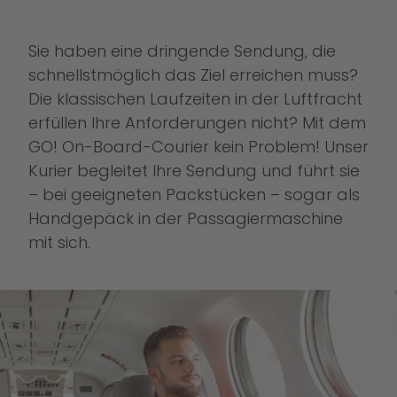
Sie haben eine dringende Sendung, die
schnellstmöglich das Ziel erreichen muss?
Die klassischen Laufzeiten in der Luftfracht
erfüllen Ihre Anforderungen nicht? Mit dem
GO! On-Board-Courier kein Problem! Unser
Kurier begleitet Ihre Sendung und führt sie
– bei geeigneten Packstücken – sogar als
Handgepäck in der Passagiermaschine
mit sich.