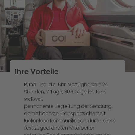
Ihre Vorteile
Rund-um-die-Uhr-Verfügbarkeit: 24
Stunden, 7 Tage, 365 Tage im Jahr,
weltweit
permanente Begleitung der Sendung,
damit höchste Transportsicherheit
lückenlose Kommunikation durch einen
fest zugeordneten Mitarbeiter