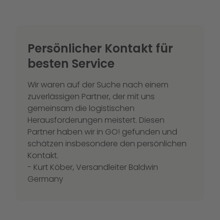
Persönlicher Kontakt für
besten Service
Wir waren auf der Suche nach einem
zuverlässigen Partner, der mit uns
gemeinsam die logistischen
Herausforderungen meistert. Diesen
Partner haben wir in GO! gefunden und
schätzen insbesondere den persönlichen
Kontakt.
- Kurt Köber, Versandleiter Baldwin
Germany