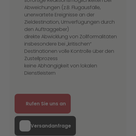
sofortige Reaktionsmöglichkeiten bei
Abweichungen (z.B. Flugausfälle,
unerwartete Ereignisse an der
Zieldestination, Umverfügungen durch
den Auftraggeber)
direkte Abwicklung von Zollformalitäten
insbesondere bei „kritischen“
Destinationen volle Kontrolle über den
Zustellprozess
keine Abhängigkeit von lokalen
Dienstleistern
Rufen Sie uns an
Versandanfrage