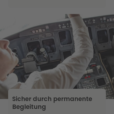
Sicher durch permanente
Begleitung