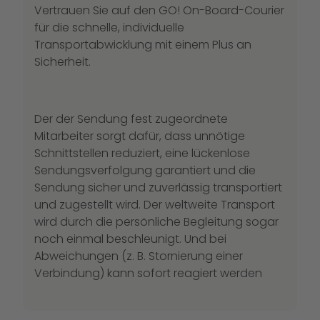
Vertrauen Sie auf den GO! On-Board-Courier
für die schnelle, individuelle
Transportabwicklung mit einem Plus an
Sicherheit.
Der der Sendung fest zugeordnete
Mitarbeiter sorgt dafür, dass unnötige
Schnittstellen reduziert, eine lückenlose
Sendungsverfolgung garantiert und die
Sendung sicher und zuverlässig transportiert
und zugestellt wird. Der weltweite Transport
wird durch die persönliche Begleitung sogar
noch einmal beschleunigt. Und bei
Abweichungen (z. B. Stornierung einer
Verbindung) kann sofort reagiert werden