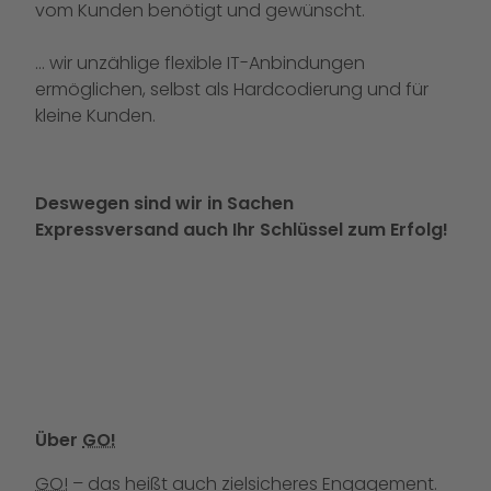
vom Kunden benötigt und gewünscht.
… wir unzählige flexible IT-Anbindungen
ermöglichen, selbst als Hardcodierung und für
kleine Kunden.
Deswegen sind wir in Sachen
Expressversand auch Ihr Schlüssel zum Erfolg!
Über
GO!
GO!
– das heißt auch zielsicheres Engagement.