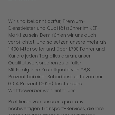
Wir sind bekannt dafür, Premium-
Dienstleister und Qualitätsführer im KEP-
Markt zu sein. Dem fühlen wir uns auch
verpflichtet. Und so setzen unsere mehr als
1.400 Mitarbeiter und über 1.700 Fahrer und
Kuriere jeden Tag alles daran, unser
Qualitätsversprechen zu erfüllen.
Mit Erfolg: Eine Zustellquote von 98,8
Prozent bei einer Schadensquote von nur
0,014 Prozent (2025) lässt unsere
Wettbewerber weit hinter uns.
Profitieren von unseren qualitativ
hochwertigen Transport-Services, die Ihre