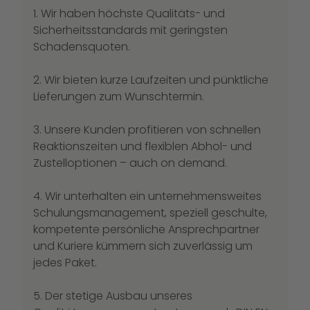
1. Wir haben höchste Qualitäts- und
Sicherheitsstandards mit geringsten
Schadensquoten.
2. Wir bieten kurze Laufzeiten und pünktliche
Lieferungen zum Wunschtermin.
3. Unsere Kunden profitieren von schnellen
Reaktionszeiten und flexiblen Abhol- und
Zustelloptionen – auch on demand.
4. Wir unterhalten ein unternehmensweites
Schulungsmanagement, speziell geschulte,
kompetente persönliche Ansprechpartner
und Kuriere kümmern sich zuverlässig um
jedes Paket.
5. Der stetige Ausbau unseres