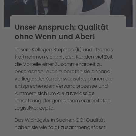
Unser Anspruch: Qualität
ohne Wenn und Aber!
Unsere Kollegen Stephan (li.) und Thomas
(re.) nehmen sich mit den Kunden viel Zeit,
die Vorteile einer Zusammenarbeit zu
besprechen. Zudem beraten sie anhand
vorliegender Kundenwünsche, planen die
entsprechenden Versandprozesse und
kümmern sich um die zuverlässige
Umsetzung der gemeinsam erarbeiteten
Logistikkonzepte.
Das Wichtigste in Sachen GO! Qualität
haben sie wie folgt zusammengefasst: