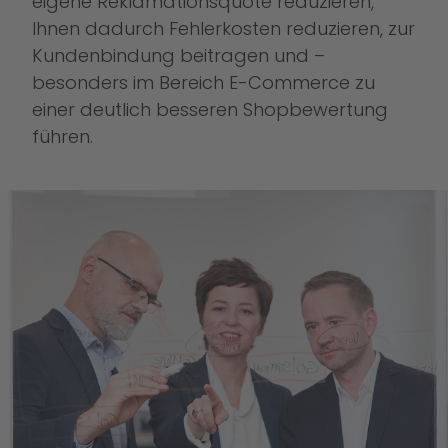
eigene Reklamationsquote reduzieren,
Ihnen dadurch Fehlerkosten reduzieren, zur
Kundenbindung beitragen und –
besonders im Bereich E-Commerce zu
einer deutlich besseren Shopbewertung
führen.