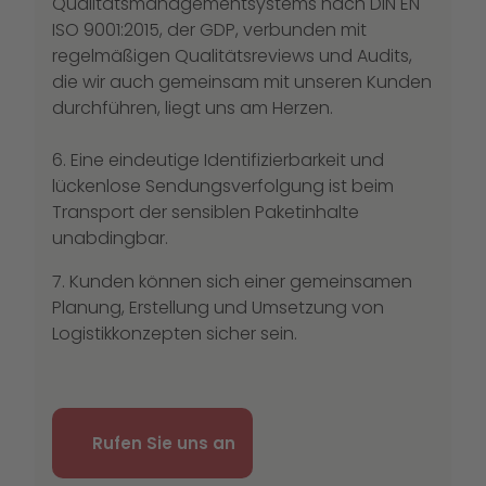
Qualitätsmanagementsystems nach DIN EN
ISO 9001:2015, der GDP, verbunden mit
regelmäßigen Qualitätsreviews und Audits,
die wir auch gemeinsam mit unseren Kunden
durchführen, liegt uns am Herzen.
6. Eine eindeutige Identifizierbarkeit und
lückenlose Sendungsverfolgung ist beim
Transport der sensiblen Paketinhalte
unabdingbar.
7. Kunden können sich einer gemeinsamen
Planung, Erstellung und Umsetzung von
Logistikkonzepten sicher sein.
Rufen Sie uns an