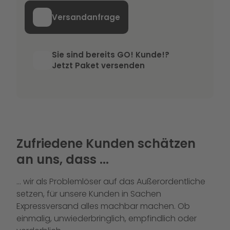
Versandanfrage
Sie sind bereits GO! Kunde!?
Jetzt Paket versenden
Zufriedene Kunden schätzen
an uns, dass ...
... wir als Problemlöser auf das Außerordentliche
setzen, für unsere Kunden in Sachen
Expressversand alles machbar machen. Ob
einmalig, unwiederbringlich, empfindlich oder