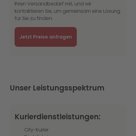
Ihren Versandbedarf mit, und wir
kontaktieren Sie, um gemeinsam eine Lösung
für Sie zu finden.
Jetzt Preise anfragen
Unser Leistungsspektrum
Kurierdienstleistungen:
City-Kurier