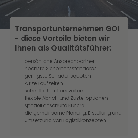
Transportunternehmen GO!
- diese Vorteile bieten wir
Ihnen als Qualitätsführer:
persönliche Ansprechpartner
höchste Sicherheitsstandards
geringste Schadensquoten
kurze Laufzeiten
schnelle Reaktionszeiten
flexible Abhol- und Zustelloptionen
speziell geschulte Kuriere
die gemeinsame Planung, Erstellung und
Umsetzung von Logistikkonzepten