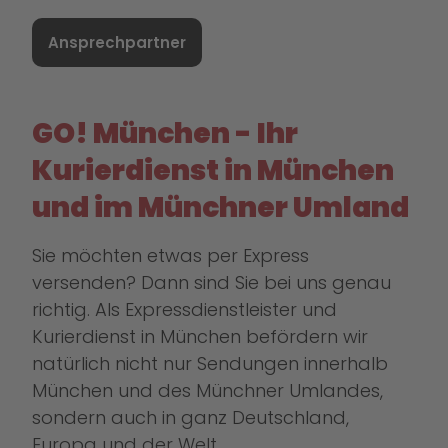
Ansprechpartner
GO! München - Ihr
Kurierdienst in München
und im Münchner Umland
Sie möchten etwas per Express
versenden? Dann sind Sie bei uns genau
richtig. Als Expressdienstleister und
Kurierdienst in München befördern wir
natürlich nicht nur Sendungen innerhalb
München und des Münchner Umlandes,
sondern auch in ganz Deutschland,
Europa und der Welt.