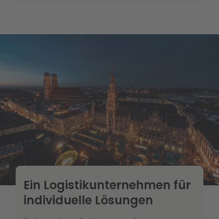
Ein Logistikunternehmen für
individuelle Lösungen