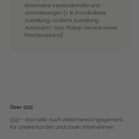
Besondere Versandinhalte und -
anforderungen (z. B. Protokollierte
Zustellung, codierte Zustellung,
Austausch- bzw. PickUp-Service sowie
Frischeversand)
Über
GO!
GO!
– das heißt auch zielsicheres Engagement.
Für unsere Kunden und unser Unternehmen.