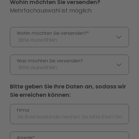
Wohin möchten Sie versenden?
Mehrfachauswahl ist möglich.
Wohin möchten Sie versenden?*
Bitte auswählen
Was möchten Sie versenden?
Bitte auswählen
Bitte geben Sie Ihre Daten an, sodass wir
Sie erreichen können:
Firma
Anrede*