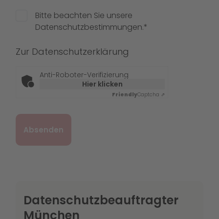
Bitte beachten Sie unsere
Datenschutzbestimmungen.*
Zur
Datenschutzerklärung
Anti-Roboter-Verifizierung
Hier klicken
Friendly
Captcha ⇗
Datenschutzbeauftragter
München