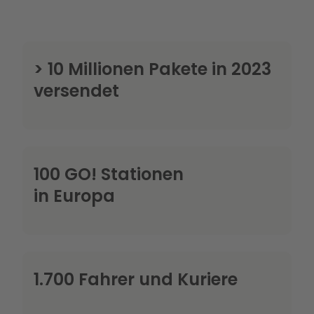
> 10 Millionen Pakete in 2023
versendet
100 GO! Stationen
in Europa
1.700 Fahrer und Kuriere