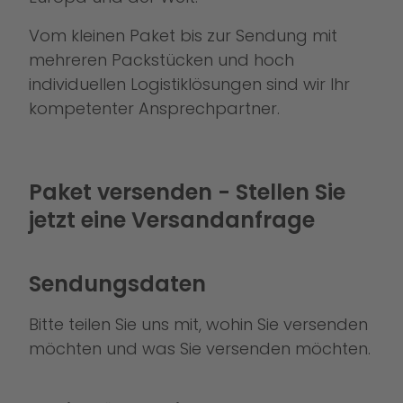
Vom kleinen Paket bis zur Sendung mit
mehreren Packstücken und hoch
individuellen Logistiklösungen sind wir Ihr
kompetenter Ansprechpartner.
Paket versenden - Stellen Sie
jetzt eine Versandanfrage
Sendungsdaten
Bitte teilen Sie uns mit, wohin Sie versenden
möchten und was Sie versenden möchten.