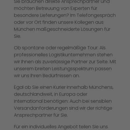
Sie brauchen direkte Ansprechpartner und
möchten Betreuung von Experten für
besondere Lieferungen? Im Telefongespräch
oder vor Ort finden unsere Kollegen aus
München maßgeschneiderte Lösungen für
Sie.
Ob spontane oder regelmäßige Tour: Als
professionelles Logistikunternehmen stehen
wir Ihnen als zuverlässige Partner zur Seite. Mit
unserem breiten Leistungsspektrum passen
wir uns Ihren Bedürfnissen an.
Egal ob Sie einen Kurier innerhalb Münchens,
deutschlandweit, in Europa oder
international benötigen: Auch bei sensiblen
Versandanforderungen sind wir der richtige
Ansprechpartner für Sie.
Für ein individuelles Angebot teilen Sie uns