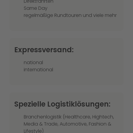
Direktfahrten
Same Day
regelmäßige Rundtouren und viele mehr
Expressversand:
national
international
Spezielle Logistiklösungen:
Branchenlogistik (Healthcare, Hightech,
Media & Trade, Automotive, Fashion &
Lifestyle)