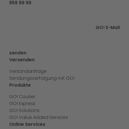
859 99 99
GO! E-Mail
senden
Versenden
Versandanfrage
Sendungsverfolgung mit GO!
Produkte
GO! Courier
GO! Express
GO! Solutions
GO! Value Added Services
Online Services