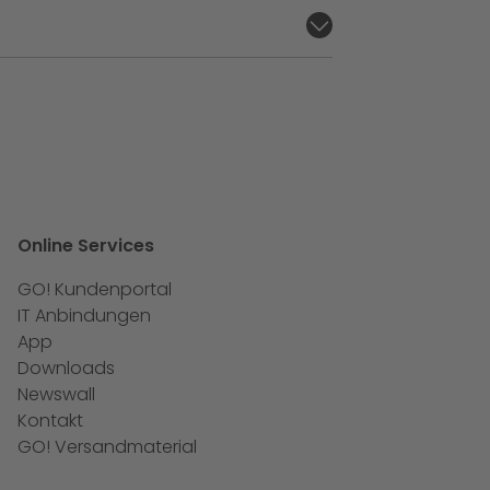
Online Services
GO! Kundenportal
IT Anbindungen
App
Downloads
Newswall
Kontakt
GO! Versandmaterial