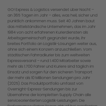
GO! Express & Logistics versendet über Nacht –
an 365 Tagen im Jahr – alles, was heil, sicher und
pünktlich ankommen muss. Seit 40 Jahren baut
das mittelständische Unternehmen, das im Jahr
1984 von acht erfahrenen Kurierdiensten als
Arbeitsgemeinschaft gegründet wurde, ihr
breites Portfolio an Logistik-Lösungen weiter aus,
ohne sich einem Konzern anzuschließen. Vom
städtischen Fahrradkurier bis zum weltweiten
Expressversand – rund 1.400 Mitarbeiter sowie
mehr als 1.700 Fahrer und Kuriere sind täglich im
Einsatz und sorgen für den sicheren Transport
der mehr als 10 Millionen Sendungen pro Jahr
(2025). Das Produktportfolio umfasst von
Overnight-Express-Sendungen bis zur
Übernahme der kompletten Supply Chain alle
serviceorientierten Logistik-Leistungen. Die