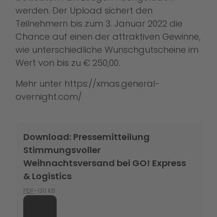
werden. Der Upload sichert den
Teilnehmern bis zum 3. Januar 2022 die
Chance auf einen der attraktiven Gewinne,
wie unterschiedliche Wunschgutscheine im
Wert von bis zu € 250,00.
Mehr unter
https://xmas.general-
overnight.com/
Download: Pressemitteilung
Stimmungsvoller
Weihnachtsversand bei GO! Express
& Logistics
PDF
–130 KB