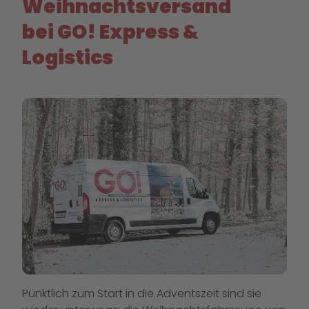
Weihnachtsversand
bei GO! Express &
Logistics
Pünktlich zum Start in die Adventszeit sind sie