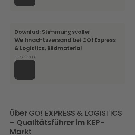
Downlad: Stimmungsvoller
Weihnachtsversand bei GO! Express
& Logistics, Bildmaterial
JPEG
–140 KB
Über GO! EXPRESS & LOGISTICS
– Qualitätsführer im KEP-
Markt