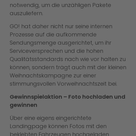
notwendig, um die unzähligen Pakete
auszuliefern.
GO! hat daher nicht nur seine internen
Prozesse auf die aufkommende
Sendungsmenge ausgerichtet, um ihr
Serviceversprechen und die hohen
Qualitätsstandards nach wie vor halten zu
können, sondern trägt auch mit der kleinen
Weihnachtskampagne zur einer
stimmungsvollen Vorweihnachtszeit bei.
Gewinnspielaktion – Foto hochladen und
gewinnen
Über eine eigens eingerichtete
Landingpage können Fotos mit den
beklebten Fahrzeugen hochgeladen