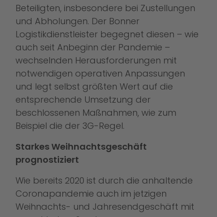
Beteiligten, insbesondere bei Zustellungen
und Abholungen. Der Bonner
Logistikdienstleister begegnet diesen – wie
auch seit Anbeginn der Pandemie –
wechselnden Herausforderungen mit
notwendigen operativen Anpassungen
und legt selbst größten Wert auf die
entsprechende Umsetzung der
beschlossenen Maßnahmen, wie zum
Beispiel die der 3G-Regel.
Starkes Weihnachtsgeschäft
prognostiziert
Wie bereits 2020 ist durch die anhaltende
Coronapandemie auch im jetzigen
Weihnachts- und Jahresendgeschäft mit