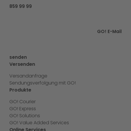
859 99 99
GO! E-Mail
senden
Versenden
Versandanfrage
Sendungsverfolgung mit GO!
Produkte
GO! Courier
GO! Express
GO! Solutions
GO! Value Added Services
Online Services