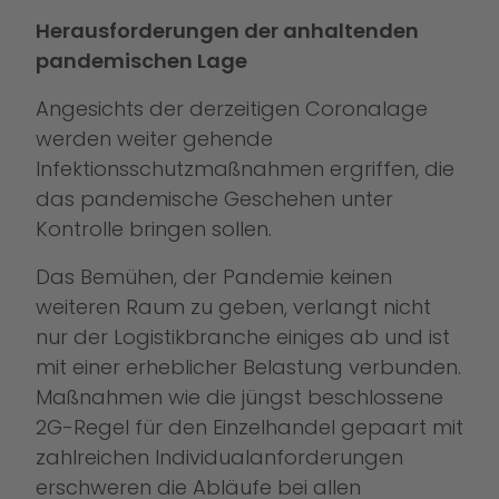
Herausforderungen der anhaltenden
pandemischen Lage
Angesichts der derzeitigen Coronalage
werden weiter gehende
Infektionsschutzmaßnahmen ergriffen, die
das pandemische Geschehen unter
Kontrolle bringen sollen.
Das Bemühen, der Pandemie keinen
weiteren Raum zu geben, verlangt nicht
nur der Logistikbranche einiges ab und ist
mit einer erheblicher Belastung verbunden.
Maßnahmen wie die jüngst beschlossene
2G-Regel für den Einzelhandel gepaart mit
zahlreichen Individualanforderungen
erschweren die Abläufe bei allen