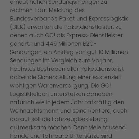
erneut hohen Sendungsmengen zu
rechnen. Laut Meldung des
Bundesverbands Paket und Expresslogistik
(BIEK) erwarten die Paketdienstleister, zu
denen auch GO! als Express-Dienstleister
gehört, rund 445 Millionen B2C-
Sendungen, ein Anstieg von gut 10 Millionen
Sendungen im Vergleich zum Vorjahr.
Höchstes Bestreben aller Paketdienste ist
dabei die Sicherstellung einer existenziell
wichtigen Warenversorgung. Die GO!
Logistikhelden unterstützen daneben
natürlich wie in jedem Jahr tatkräftig den
Weihnachtsmann und seine Rentiere, auch
darauf soll die Fahrzeugbeklebung
aufmerksam machen. Denn viele tausend
Hände und fahrbare Untersätze sind