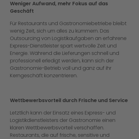
Weniger Aufwand, mehr Fokus auf das
Geschäft
Für Restaurants und Gastronomiebetriebe bleibt
wenig Zeit, sich um alles zu kümmern. Das
Outsourcing von Logistikaufgaben an erfahrene
Express-Dienstleister spart wertvolle Zeit und
Energie. Während die Lieferungen schnell und
professionell erledigt werden, kann sich der
Gastronomie-Betrieb voll und ganz auf ihr
Kerngeschäft konzentrieren.
Wettbewerbsvorteil durch Frische und Service
Letztlich kann der Einsatz eines Express- und
Logistikdienstleisters der Gastronomie einen
klaren Wettbewerbsvorteil verschaffen.
Restaurants, die auf frische, sensitive und