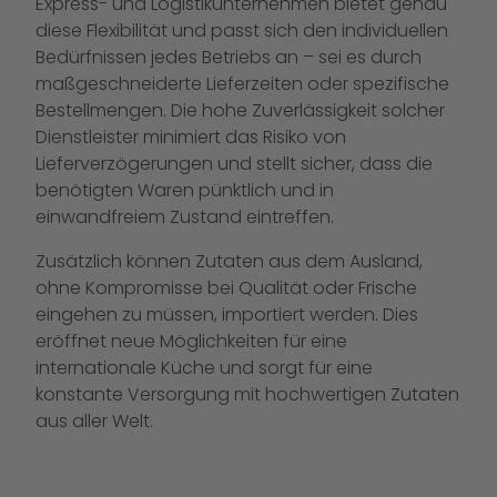
Express- und Logistikunternehmen bietet genau
diese Flexibilität und passt sich den individuellen
Bedürfnissen jedes Betriebs an – sei es durch
maßgeschneiderte Lieferzeiten oder spezifische
Bestellmengen. Die hohe Zuverlässigkeit solcher
Dienstleister minimiert das Risiko von
Lieferverzögerungen und stellt sicher, dass die
benötigten Waren pünktlich und in
einwandfreiem Zustand eintreffen.
Zusätzlich können Zutaten aus dem Ausland,
ohne Kompromisse bei Qualität oder Frische
eingehen zu müssen, importiert werden. Dies
eröffnet neue Möglichkeiten für eine
internationale Küche und sorgt für eine
konstante Versorgung mit hochwertigen Zutaten
aus aller Welt.