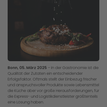
Bonn, 05. März 2025
– In der Gastronomie ist die
Qualität der Zutaten ein entscheidender
Erfolgsfaktor. Oftmals stellt der Einbezug frischer
und anspruchsvoller Produkte sowie Lebensmittel
die Küche aber vor große Herausforderungen, für
die Express- und Logistikdienstleister größtenteils
eine Lösung haben.