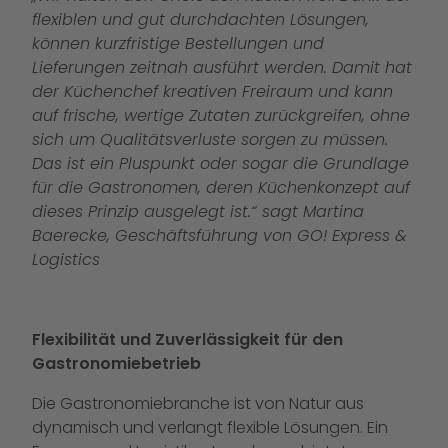
flexiblen und gut durchdachten Lösungen,
können kurzfristige Bestellungen und
Lieferungen zeitnah ausführt werden. Damit hat
der Küchenchef kreativen Freiraum und kann
auf frische, wertige Zutaten zurückgreifen, ohne
sich um Qualitätsverluste sorgen zu müssen.
Das ist ein Pluspunkt oder sogar die Grundlage
für die Gastronomen, deren Küchenkonzept auf
dieses Prinzip ausgelegt ist.“ sagt Martina
Baerecke, Geschäftsführung von GO! Express &
Logistics
Flexibilität und Zuverlässigkeit für den
Gastronomiebetrieb
Die Gastronomiebranche ist von Natur aus
dynamisch und verlangt flexible Lösungen. Ein