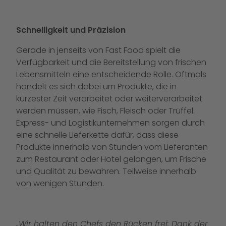
Schnelligkeit und Präzision
Gerade in jenseits von Fast Food spielt die
Verfügbarkeit und die Bereitstellung von frischen
Lebensmitteln eine entscheidende Rolle. Oftmals
handelt es sich dabei um Produkte, die in
kürzester Zeit verarbeitet oder weiterverarbeitet
werden müssen, wie Fisch, Fleisch oder Trüffel.
Express- und Logistikunternehmen sorgen durch
eine schnelle Lieferkette dafür, dass diese
Produkte innerhalb von Stunden vom Lieferanten
zum Restaurant oder Hotel gelangen, um Frische
und Qualität zu bewahren. Teilweise innerhalb
von wenigen Stunden.
„Wir halten den Chefs den Rücken frei: Dank der