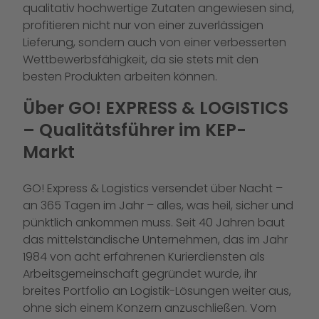
qualitativ hochwertige Zutaten angewiesen sind,
profitieren nicht nur von einer zuverlässigen
Lieferung, sondern auch von einer verbesserten
Wettbewerbsfähigkeit, da sie stets mit den
besten Produkten arbeiten können.
Über GO! EXPRESS & LOGISTICS
– Qualitätsführer im KEP-
Markt
GO! Express & Logistics versendet über Nacht –
an 365 Tagen im Jahr – alles, was heil, sicher und
pünktlich ankommen muss. Seit 40 Jahren baut
das mittelständische Unternehmen, das im Jahr
1984 von acht erfahrenen Kurierdiensten als
Arbeitsgemeinschaft gegründet wurde, ihr
breites Portfolio an Logistik-Lösungen weiter aus,
ohne sich einem Konzern anzuschließen. Vom