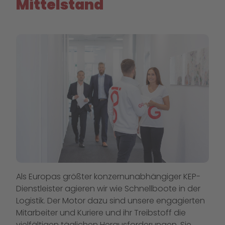
Mittelstand
Als Europas größter konzernunabhängiger KEP-
Dienstleister agieren wir wie Schnellboote in der
Logistik. Der Motor dazu sind unsere engagierten
Mitarbeiter und Kuriere und ihr Treibstoff die
vielfältigen täglichen Herausforderungen. Sie