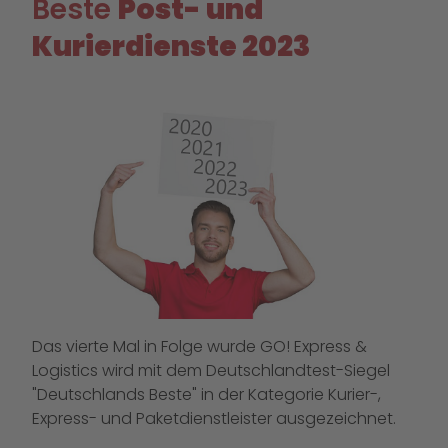
Beste
Post- und
Kurierdienste 2023
Das vierte Mal in Folge wurde GO! Express &
Logistics wird mit dem Deutschlandtest-Siegel
"Deutschlands Beste" in der Kategorie Kurier-,
Express- und Paketdienstleister ausgezeichnet.