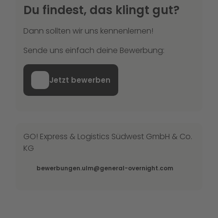
Du findest, das klingt gut?
Dann sollten wir uns kennenlernen!
Sende uns einfach deine Bewerbung:
Jetzt bewerben
GO! Express & Logistics Südwest GmbH & Co.
KG
bewerbungen.ulm@general-overnight.com