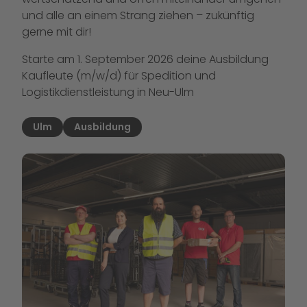
und alle an einem Strang ziehen – zukünftig
gerne mit dir!
Starte am 1. September 2026 deine Ausbildung
Kaufleute (m/w/d) für Spedition und
Logistikdienstleistung in Neu-Ulm
Ulm
Ausbildung