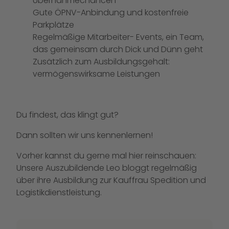
Übernahmechancen
Gute ÖPNV-Anbindung und kostenfreie
Parkplätze
Regelmäßige Mitarbeiter- Events, ein Team,
das gemeinsam durch Dick und Dünn geht
Zusätzlich zum Ausbildungsgehalt:
vermögenswirksame Leistungen
Du findest, das klingt gut?
Dann sollten wir uns kennenlernen!
Vorher kannst du gerne mal
hier
reinschauen:
Unsere Auszubildende Leo bloggt regelmäßig
über ihre Ausbildung zur Kauffrau Spedition und
Logistikdienstleistung.