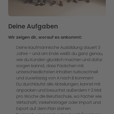
Deine Aufgaben
Wir zeigen dir, worauf es ankommt:
Deine kaufmännische Ausbildung dauert 3
Jahre – und am Ende weißt du ganz genau,
wie du Kunden glücklich machen und dafür
sorgen kannst, dass Päckchen mit
unterschiedlichsten Inhalten turboschnell
und zuverlässig von A nach B kommen!
Du durchläufst alle Abteilungen, kannst mit
anpacken und besuchst außerdem 1-2 Mal
pro Woche die Berufsschule, wo Fächer wie
Wirtschaft, Verkehrsträger oder Import und
Export auf dem Plan stehen.