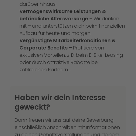
darüber hinaus.
Vermögenswirksame Leistungen &
betriebliche Altersvorsorge
– Wir denken
mit – und unterstützen dich beim finanziellen
Aufbau für heute und morgen.
Vergünstigte Mitarbeiterkonditionen &
Corporate Benefits
– Profitiere von
exklusiven Vorteilen, z. B. beim E-Bike-Leasing
oder durch attraktive Rabatte bei
zahlreichen Partnern.…
Haben wir dein Interesse
geweckt?
Dann freuen wir uns auf deine Bewerbung
einschließlich Anschreiben mit Informationen
zu deinen Gehaltsvorstellungen und deinem