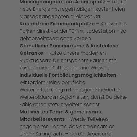
Massageangebot am Arbeitsplatz
– Tanke
neue Energie mit regelmäßigen, kostenfreien
Massageangeboten direkt vor Ort.
Kostenfreie Firmenparkplätze
– Stressfreies
Parken direkt vor der Tür inkl. Ladestation – so
geht Arbeitsweg ohne Sorgen.
Gemütliche Pausenräume & kostenlose
Getränke
– Nutze unsere modernen
Rückzugsorte für entspannte Pausen mit
kostenfreiem Kaffee, Tee und Wasser.
Individuelle Fortbildungsmöglichkeiten
–
Wir fördern Deine berufliche
Weiterentwicklung mit maßgeschneiderten
Weiterbildungsmöglichkeiten, damit Du deine
Fähigkeiten stets erweitern kannst.
Motiviertes Team & gemeinsame
Mitarbeiterevents
– Werde Teil eines
engagierten Teams, das gemeinsam an
einem Strang zieht – bei der Arbeit und