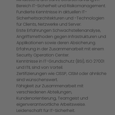
Bereich IT-Sicherheit und Risikomanagement.
Fundierte Kenntnisse in aktuellen IT-
Sicherheitsarchitekturen und -Technologien
für Clients, Netzwerke und Server.
Erste Erfahrungen Schwachstellenanalyse,
Angriffsmethoden gegen Infrastrukturen und
Applikationen sowie deren Absicherung.
Erfahrung in der Zusammenarbeit mit einem
Security Operation Center.
Kenntnisse in IT-Grundschutz (BSI), ISO 27001
und ITIL sind von Vorteil.
Zertifizierungen wie CISSP, CISM oder ähnliche
sind wünschenswert.
Fähigkeit zur Zusammenarbeit mit
verschiedenen Abteilungen,
Kundenorientierung, Teamgeist und
eigenverantwortliche Arbeitsweise.
Leidenschaft für IT-Sicherheit.