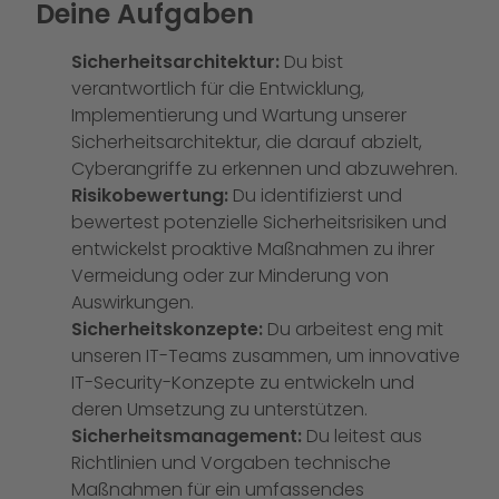
Deine Aufgaben
Sicherheitsarchitektur:
Du bist
verantwortlich für die Entwicklung,
Implementierung und Wartung unserer
Sicherheitsarchitektur, die darauf abzielt,
Cyberangriffe zu erkennen und abzuwehren.
Risikobewertung:
Du identifizierst und
bewertest potenzielle Sicherheitsrisiken und
entwickelst proaktive Maßnahmen zu ihrer
Vermeidung oder zur Minderung von
Auswirkungen.
Sicherheitskonzepte:
Du arbeitest eng mit
unseren IT-Teams zusammen, um innovative
IT-Security-Konzepte zu entwickeln und
deren Umsetzung zu unterstützen.
Sicherheitsmanagement:
Du leitest aus
Richtlinien und Vorgaben technische
Maßnahmen für ein umfassendes