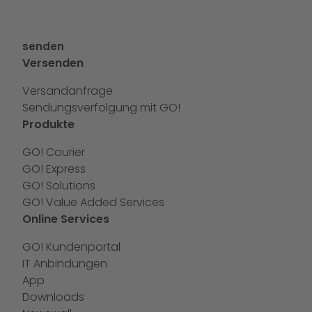
senden
Versenden
Versandanfrage
Sendungsverfolgung mit GO!
Produkte
GO! Courier
GO! Express
GO! Solutions
GO! Value Added Services
Online Services
GO! Kundenportal
IT Anbindungen
App
Downloads