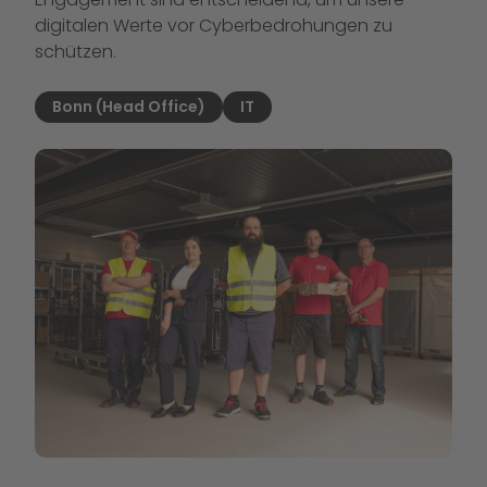
digitalen Werte vor Cyberbedrohungen zu
schützen.
Bonn (Head Office)
IT