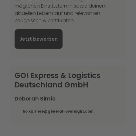
möglichen Eintrittstermin sowie deinem
aktuellen Lebenslauf und relevanten
Zeugnissen & Zertifikaten
Jetzt bewerben
GO! Express & Logistics
Deutschland GmbH
Deborah Simic
ho.karriere@general-overnight.com