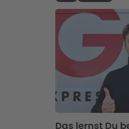
Das lernst Du b