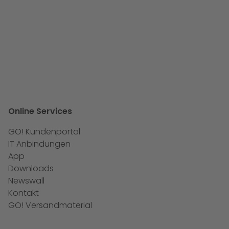
Online Services
GO! Kundenportal
IT Anbindungen
App
Downloads
Newswall
Kontakt
GO! Versandmaterial