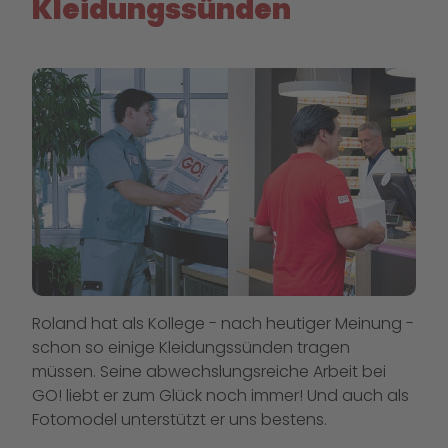
Kleidungssünden
Roland hat als Kollege - nach heutiger Meinung -
schon so einige Kleidungssünden tragen
müssen. Seine abwechslungsreiche Arbeit bei
GO! liebt er zum Glück noch immer! Und auch als
Fotomodel unterstützt er uns bestens.