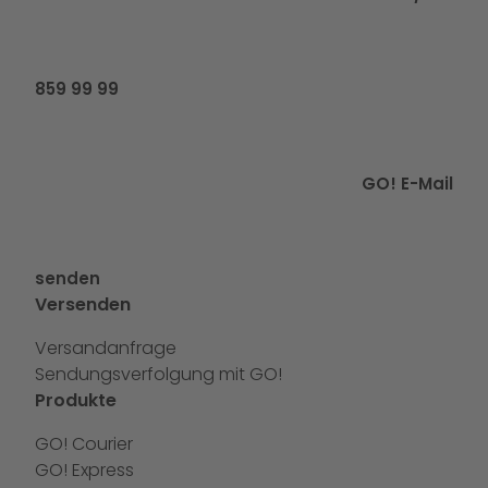
859 99 99
GO! E-Mail
senden
Versenden
Versandanfrage
Sendungsverfolgung mit GO!
Produkte
GO! Courier
GO! Express