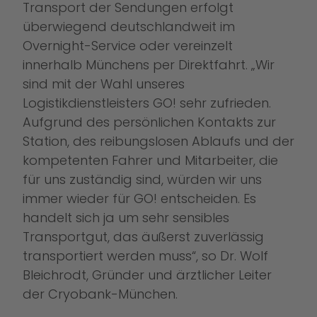
Transport der Sendungen erfolgt
überwiegend deutschlandweit im
Overnight-Service oder vereinzelt
innerhalb Münchens per Direktfahrt. „Wir
sind mit der Wahl unseres
Logistikdienstleisters GO! sehr zufrieden.
Aufgrund des persönlichen Kontakts zur
Station, des reibungslosen Ablaufs und der
kompetenten Fahrer und Mitarbeiter, die
für uns zuständig sind, würden wir uns
immer wieder für GO! entscheiden. Es
handelt sich ja um sehr sensibles
Transportgut, das äußerst zuverlässig
transportiert werden muss“, so Dr. Wolf
Bleichrodt, Gründer und ärztlicher Leiter
der Cryobank-München.