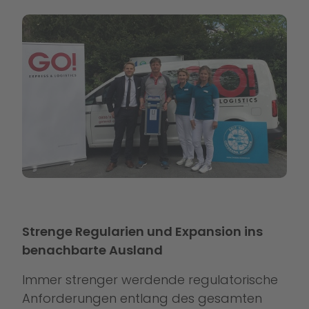
Strenge Regularien und Expansion ins
benachbarte Ausland
Immer strenger werdende regulatorische
Anforderungen entlang des gesamten