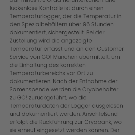
lückenlose Kontrolle ist durch einen
Temperaturlogger, der die Temperatur in
den Spezialbehältern über 96 Stunden
dokumentiert, sichergestellt. Bei der
Zustellung wird die angezeigte
Temperatur erfasst und an den Customer
Service von GO! München übermittelt, um
die Einhaltung des korrekten
Temperaturbereichs vor Ort zu
dokumentieren. Nach der Entnahme der
Samenspende werden die Cryobehälter
zu GO! zurückgeführt, wo die
Temperaturdaten der Logger ausgelesen
und dokumentiert werden. Anschließend
erfolgt die Rückführung zur Cryobank, wo
sie erneut eingesetzt werden können. Der