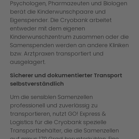
Psychologen, Pharmazeuten und Biologen
berät die Kinderwunschpaare und
Eigenspender. Die Cryobank arbeitet
entweder mit dem eigenen
Kinderwunschzentrum zusammen oder die
Samenspenden werden an andere Kliniken
bzw. Arztpraxen transportiert und
ausgelagert.
Sicherer und dokumentierter Transport
selbstverständlich
Um die sensiblen Samenzellen
professionell und zuverlässig zu
transportieren, nutzt GO! Express &
Logistics für die Cryobank spezielle
Transportbehälter, die die Samenzellen
auf minus 170 Grad herunterkühlen. Eine