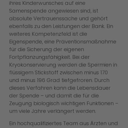
ihres Kinderwunsches auf eine
Samenspende angewiesen sind, ist
absolute Vertrauenssache und gehört
ebenfalls zu den Leistungen der Bank. Ein
weiteres Kompetenzfeld ist die
Eigenspende, eine Präventionsmaßnahme
für die Sicherung der eigenen
Fortpflanzungsfähigkeit. Bei der
Kryokonservierung werden die Spermien in
flüssigem Stickstoff zwischen minus 170
und minus 196 Grad tiefgefroren. Durch
dieses Verfahren kann die Lebensdauer
der Spende – und damit die für die
Zeugung biologisch wichtigen Funktionen –
um viele Jahre verlängert werden.
Ein hochqualifiziertes Team aus Ärzten und