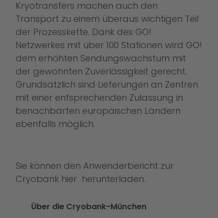
Kryotransfers machen auch den
Transport zu einem überaus wichtigen Teil
der Prozesskette. Dank des GO!
Netzwerkes mit über 100 Stationen wird GO!
dem erhöhten Sendungswachstum mit
der gewohnten Zuverlässigkeit gerecht.
Grundsätzlich sind Lieferungen an Zentren
mit einer entsprechenden Zulassung in
benachbarten europäischen Ländern
ebenfalls möglich.
Sie können den Anwenderbericht zur
Cryobank
hier
herunterladen.
Über die Cryobank-München