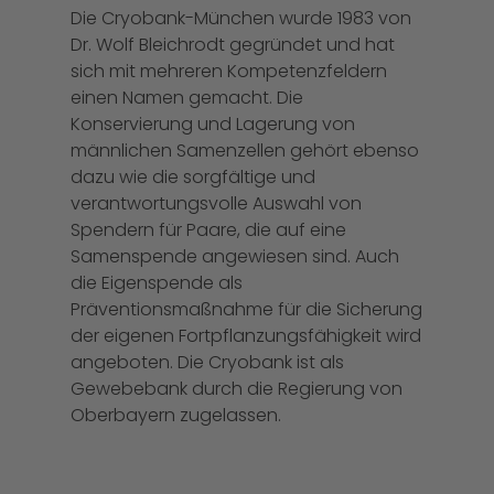
Die Cryobank-München wurde 1983 von
Dr. Wolf Bleichrodt gegründet und hat
sich mit mehreren Kompetenzfeldern
einen Namen gemacht. Die
Konservierung und Lagerung von
männlichen Samenzellen gehört ebenso
dazu wie die sorgfältige und
verantwortungsvolle Auswahl von
Spendern für Paare, die auf eine
Samenspende angewiesen sind. Auch
die Eigenspende als
Präventionsmaßnahme für die Sicherung
der eigenen Fortpflanzungsfähigkeit wird
angeboten. Die Cryobank ist als
Gewebebank durch die Regierung von
Oberbayern zugelassen.