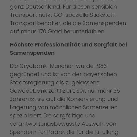
ganz Deutschland. Für diesen sensiblen
Transport nutzt GO! spezielle Stickstoff-
Transportbehälter, die die Samenspenden
auf minus 170 Grad herunterkühlen.
Höchste Professionalität und Sorgfalt bei
Samenspenden
Die Cryobank-München wurde 1983
gegründet und ist von der bayerischen
Staatsregierung als zugelassene
Gewebebank zertifiziert. Seit nunmehr 35
Jahren ist sie auf die Konservierung und
Lagerung von männlichen Samenzellen
spezialisiert. Die sorgfältige und
verantwortungsbewusste Auswahl von
Spendern für Paare, die für die Erfüllung