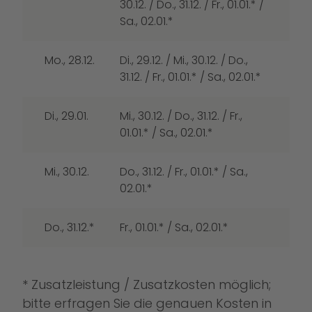
30.12. / Do., 31.12. / Fr., 01.01.* /
Sa., 02.01.*
Mo., 28.12.
Di., 29.12. / Mi., 30.12. / Do.,
31.12. / Fr., 01.01.* / Sa., 02.01.*
Di., 29.01.
Mi., 30.12. / Do., 31.12. / Fr.,
01.01.* / Sa., 02.01.*
Mi., 30.12.
Do., 31.12. / Fr., 01.01.* / Sa.,
02.01.*
Do., 31.12.*
Fr., 01.01.* / Sa., 02.01.*
* Zusatzleistung / Zusatzkosten möglich;
bitte erfragen Sie die genauen Kosten in