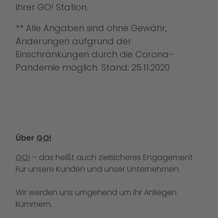
Ihrer GO! Station.
** Alle Angaben sind ohne Gewähr,
Änderungen aufgrund der
Einschränkungen durch die Corona-
Pandemie möglich. Stand: 25.11.2020
Über
GO!
GO!
– das heißt auch zielsicheres Engagement.
Für unsere Kunden und unser Unternehmen.
Wir werden uns umgehend um Ihr Anliegen
kümmern.
Rufen Sie uns