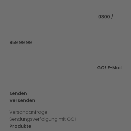
0800 /
859 99 99
GO! E-Mail
senden
Versenden
Versandanfrage
Sendungsverfolgung mit GO!
Produkte