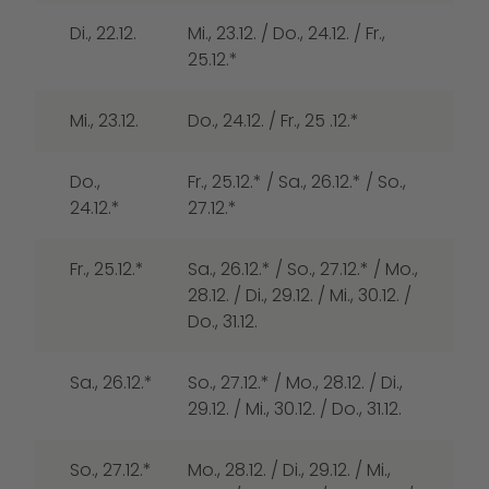
Di., 22.12.
Mi., 23.12. / Do., 24.12. / Fr.,
25.12.*
Mi., 23.12.
Do., 24.12. / Fr., 25 .12.*
Do.,
Fr., 25.12.* / Sa., 26.12.* / So.,
24.12.*
27.12.*
Fr., 25.12.*
Sa., 26.12.* / So., 27.12.* / Mo.,
28.12. / Di., 29.12. / Mi., 30.12. /
Do., 31.12.
Sa., 26.12.*
So., 27.12.* / Mo., 28.12. / Di.,
29.12. / Mi., 30.12. / Do., 31.12.
So., 27.12.*
Mo., 28.12. / Di., 29.12. / Mi.,