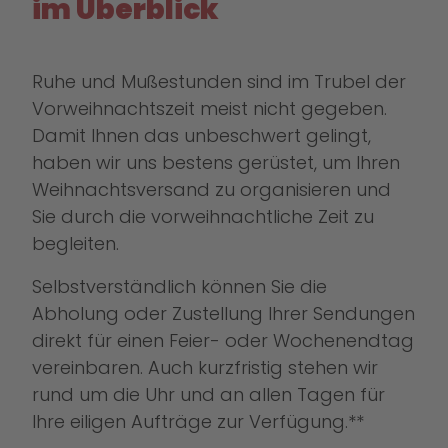
im Überblick
Ruhe und Mußestunden sind im Trubel der
Vorweihnachtszeit meist nicht gegeben.
Damit Ihnen das unbeschwert gelingt,
haben wir uns bestens gerüstet, um Ihren
Weihnachtsversand zu organisieren und
Sie durch die vorweihnachtliche Zeit zu
begleiten.
Selbstverständlich können Sie die
Abholung oder Zustellung Ihrer Sendungen
direkt für einen Feier- oder Wochenendtag
vereinbaren. Auch kurzfristig stehen wir
rund um die Uhr und an allen Tagen für
Ihre eiligen Aufträge zur Verfügung.**