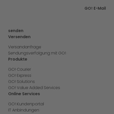
GO! E-Mail
senden
Versenden
Versandanfrage
Sendungsverfolgung mit GO!
Produkte
GO! Courier
GO! Express
GO! Solutions
GO! Value Added Services
Online Services
GO! Kundenportal
IT Anbindungen