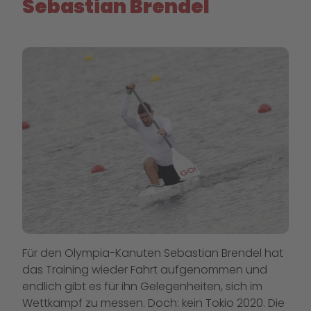
Sebastian Brendel
Für den Olympia-Kanuten Sebastian Brendel hat
das Training wieder Fahrt aufgenommen und
endlich gibt es für ihn Gelegenheiten, sich im
Wettkampf zu messen. Doch: kein Tokio 2020. Die