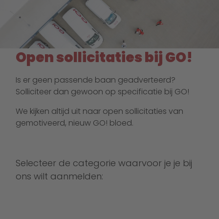
Open sollicitaties bij GO!
Is er geen passende baan geadverteerd?
Solliciteer dan gewoon op specificatie bij GO!
We kijken altijd uit naar open sollicitaties van
gemotiveerd, nieuw GO! bloed.
Selecteer de categorie waarvoor je je bij
ons wilt aanmelden: