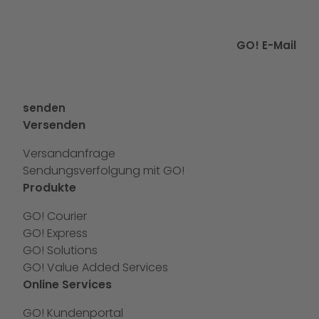
GO! E-Mail
senden
Versenden
Versandanfrage
Sendungsverfolgung mit GO!
Produkte
GO! Courier
GO! Express
GO! Solutions
GO! Value Added Services
Online Services
GO! Kundenportal