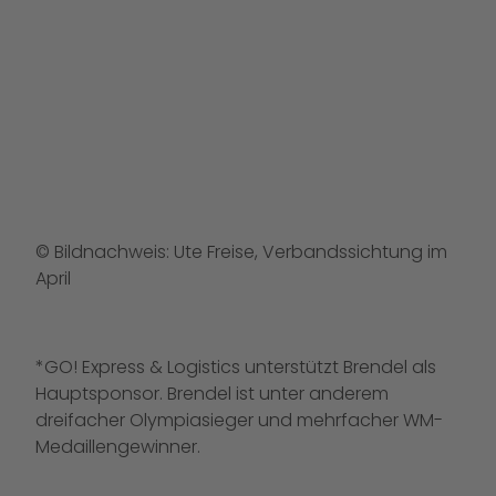
© Bildnachweis: Ute Freise, Verbandssichtung im
April
*GO! Express & Logistics unterstützt Brendel als
Hauptsponsor. Brendel ist unter anderem
dreifacher Olympiasieger und mehrfacher WM-
Medaillengewinner.