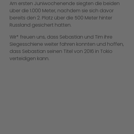
Am ersten Juniwochenende siegten die beiden
über die 1.000 Meter, nachdem sie sich davor
bereits den 2. Platz über die 500 Meter hinter
Russland gesichert hatten.
Wir* freuen uns, dass Sebastian und Tim ihre
Siegesschiene weiter fahren konnten und hoffen,
dass Sebastian seinen Titel von 2016 in Tokio
verteidigen kann.