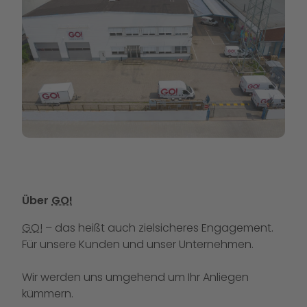
Über
GO!
GO!
– das heißt auch zielsicheres Engagement.
Für unsere Kunden und unser Unternehmen.
Wir werden uns umgehend um Ihr Anliegen
kümmern.