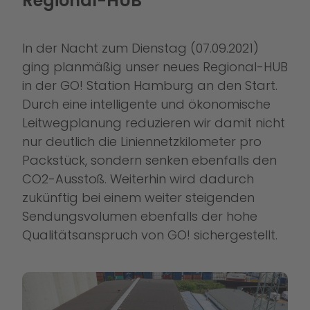
Regional-HUB
In der Nacht zum Dienstag (07.09.2021)
ging planmäßig unser neues Regional-HUB
in der GO! Station Hamburg an den Start.
Durch eine intelligente und ökonomische
Leitwegplanung reduzieren wir damit nicht
nur deutlich die Liniennetzkilometer pro
Packstück, sondern senken ebenfalls den
CO2-Ausstoß. Weiterhin wird dadurch
zukünftig bei einem weiter steigenden
Sendungsvolumen ebenfalls der hohe
Qualitätsanspruch von GO! sichergestellt.