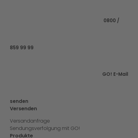
Rufen Sie uns
0800 /
859 99 99
GO! E-Mail
senden
Versenden
Versandanfrage
Sendungsverfolgung mit GO!
Produkte